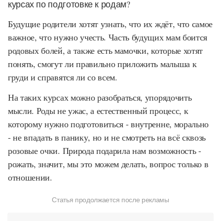
курсах по подготовке к родам?
Будущие родители хотят узнать, что их ждёт, что самое
важное, что нужно учесть. Часть будущих мам боится
родовых болей, а также есть мамочки, которые хотят
понять, смогут ли правильно приложить малыша к
груди и справятся ли со всем.
На таких курсах можно разобраться, упорядочить
мысли. Роды не ужас, а естественный процесс, к
которому нужно подготовиться - внутренне, морально
- не впадать в панику, но и не смотреть на всё сквозь
розовые очки. Природа подарила нам возможность -
рожать, значит, мы это можем делать, вопрос только в
отношении.
Статья продолжается после рекламы