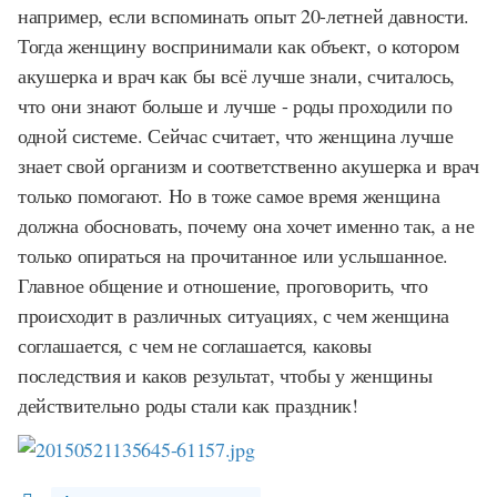
например, если вспоминать опыт 20-летней давности.
Тогда женщину воспринимали как объект, о котором
акушерка и врач как бы всё лучше знали, считалось,
что они знают больше и лучше - роды проходили по
одной системе. Сейчас считает, что женщина лучше
знает свой организм и соответственно акушерка и врач
только помогают. Но в тоже самое время женщина
должна обосновать, почему она хочет именно так, а не
только опираться на прочитанное или услышанное.
Главное общение и отношение, проговорить, что
происходит в различных ситуациях, с чем женщина
соглашается, с чем не соглашается, каковы
последствия и каков результат, чтобы у женщины
действительно роды стали как праздник!