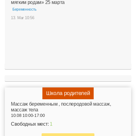
мягким родам» 25 марта
Беременность
13. Mar 10:56
Школа родителей
Mассаж беременным , послеродовой массаж,
массаж тела
10.08 10:00-17:00
Свободных мест:
1