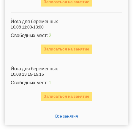
Записаться на занятие
Йога для беременных
10.08 11:00-13:00
Свободных мест:
2
Записаться на занятие
Йога для беременных
10.08 13:15-15:15
Свободных мест:
1
Записаться на занятие
Все занятия