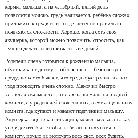
кормит малыша, а на четвёртый, пятый день
появляется молоко, грудь наливается, ребёнка сложно
приложить к груди или это делается не правильно -
появляются сложности. Хорошо, когда есть своя
акушерка, которой можно позвонить, спросить, как
лучше сделать, или пригласить её домой.
Родители очень готовятся к рождению малыша,
обустраивают детскую, обеспечивают безопасную
среду, но часто бывает, что среда обустроена так, что
уход проводить очень сложно. Мамочки быстро
устают, а оказывается, что кроватка малыша в одной
комнате, а у родителей своя спальня, а есть ещё ванная
комната, где купают и меняют подгузники малышу.
Акушерка, оценивая ситуацию, может рассказать, как
упорядочить быт, чтобы не бегать из комнаты в
комнату, ночью не включать весь свет, всех будить.