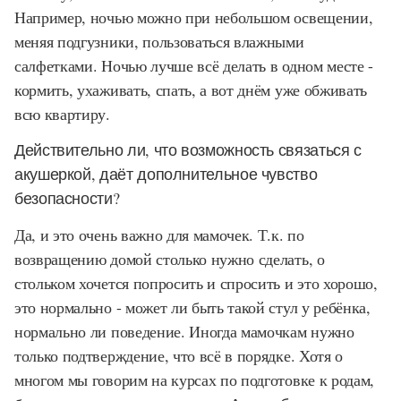
Например, ночью можно при небольшом освещении,
меняя подгузники, пользоваться влажными
салфетками. Ночью лучше всё делать в одном месте -
кормить, ухаживать, спать, а вот днём уже обживать
всю квартиру.
Действительно ли, что возможность связаться с
акушеркой, даёт дополнительное чувство
безопасности?
Да, и это очень важно для мамочек. Т.к. по
возвращению домой столько нужно сделать, о
стольком хочется попросить и спросить и это хорошо,
это нормально - может ли быть такой стул у ребёнка,
нормально ли поведение. Иногда мамочкам нужно
только подтверждение, что всё в порядке. Хотя о
многом мы говорим на курсах по подготовке к родам,