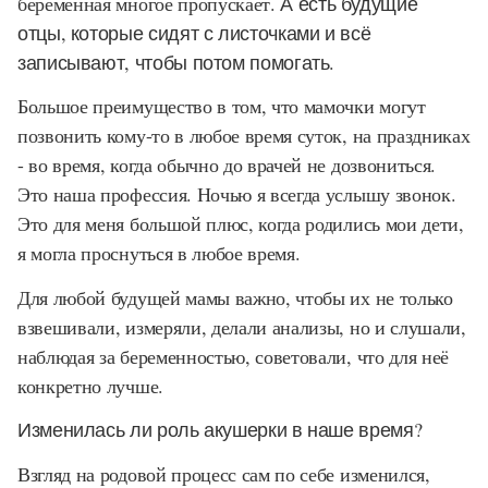
беременная многое пропускает.
А есть будущие
отцы, которые сидят с листочками и всё
записывают, чтобы потом помогать.
Большое преимущество в том, что мамочки могут
позвонить кому-то в любое время суток, на праздниках
- во время, когда обычно до врачей не дозвониться.
Это наша профессия. Ночью я всегда услышу звонок.
Это для меня большой плюс, когда родились мои дети,
я могла проснуться в любое время.
Для любой будущей мамы важно, чтобы их не только
взвешивали, измеряли, делали анализы, но и слушали,
наблюдая за беременностью, советовали, что для неё
конкретно лучше.
Изменилась ли роль акушерки в наше время?
Взгляд на родовой процесс сам по себе изменился,