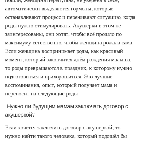
автоматически выделяются гормоны, которые
останавливают процесс и переживают ситуацию, когда
роды нужно стимулировать. Акушерки в этом не
заинтересованы, они хотят, чтобы всё прошло по
максимуму естественно, чтобы женщина рожала сама.
Если женщина воспринимает роды, как красивый
момент, который закончится днём рождения малыша,
то роды превращаются в праздник, к которому нужно
подготовиться и прихорошиться. Это лучшие
воспоминания, опыт, который получает мама и
переносит на следующие роды.
Нужно ли будущим мамам заключать договор с
акушеркой?
Если хочется заключить договор с акушеркой, то
нужно найти такого человека, который подошёл бы