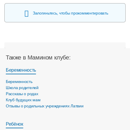
Залогиньтесь, чтобы прокомментировать
Также в Мамином клубе:
Беременность
Беременность
Школа родителей
Рассказы о родах
Клуб будущих мам
Отзывы о родильных учреждениях Латвии
Ребёнок