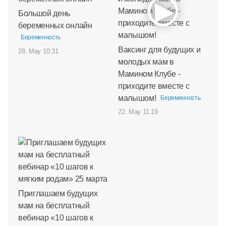
Большой день
беременных онлайн
Беременность
Ваксинг для будущих и
28. May 10:31
молодых мам в
Мамином Клубе -
приходите вместе с
малышом!
Беременность
22. May 11:19
Приглашаем будущих
мам на бесплатный
вебинар «10 шагов к