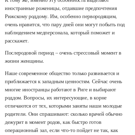
иностранные роженицы, отдавшие предпочтения
Рижскому роддому. Им, особенно первородящим,
очень нравится, что пару дней они могут побыть под
наблюдением медперсонала, который поможет и
расскажет.
Послеродовой период – очень стрессовый момент в
жизни женщины.
Наше современное общество только развивается и
приближается к западным ценностям. Сейчас очень
многие иностранцы работают в Риге и выбирают
роддом. Вопросы, их интересующие, в корне
отличаются от тех, которыми заняты наши молодые
родители. Они спрашивают: сколько врачей обычно
дежурит в момент родов, как быстро готов
операционный зал, если что-то пойдет не так, как