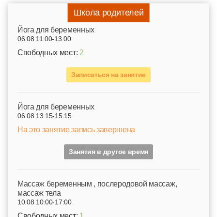
Школа родителей
Йога для беременных
06.08 11:00-13:00
Свободных мест:
2
Записаться на занятие
Йога для беременных
06.08 13:15-15:15
На это занятие запись завершена
Занятия в другое время
Mассаж беременным , послеродовой массаж,
массаж тела
10.08 10:00-17:00
Свободных мест:
1