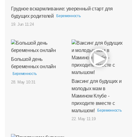
Грудное вскармливание: уверенный старт для
будущих родителей
Беременность
19. Jun 11:24
Большой день
беременных онлайн
Беременность
Ваксинг для будущих и
28. May 10:31
молодых мам в
Мамином Клубе -
приходите вместе с
малышом!
Беременность
22. May 11:19