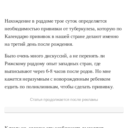
Нахождение в роддоме трое суток определяется
необходимостью прививки от туберкулеза, которую по
Календарю прививок в нашей стране делают именно
на третий день после рождения.
Было очень много дискуссий, а не перенять ли
Рижскому роддому опыт западных стран, где
выписывают через 6-8 часов после родов. Но мне
кажется неразумным с новорожденным ребенком
ездить по поликлиникам, чтобы сделать прививку.
Статья продолжается после рекламы
К тому же, именно эту особенность выделяют