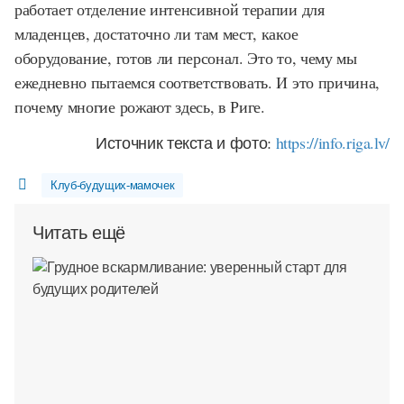
работает отделение интенсивной терапии для
младенцев, достаточно ли там мест, какое
оборудование, готов ли персонал. Это то, чему мы
ежедневно пытаемся соответствовать. И это причина,
почему многие рожают здесь, в Риге.
Источник текста и фото:
https://info.riga.lv/
Клуб-будущих-мамочек
Читать ещё