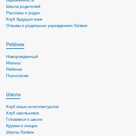
Беременность
Школа родителей
Рассказы о родах
Клуб будущих мам
Отзывы о родильных учреждениях Латвии
Ребёнок
Новорожденный
Малыш
Ребёнок
Психология
Школа
Клуб юных интеллектуалов
Клуб школьников
Готовимся к школе
Кружки и секции
Школы Латвии