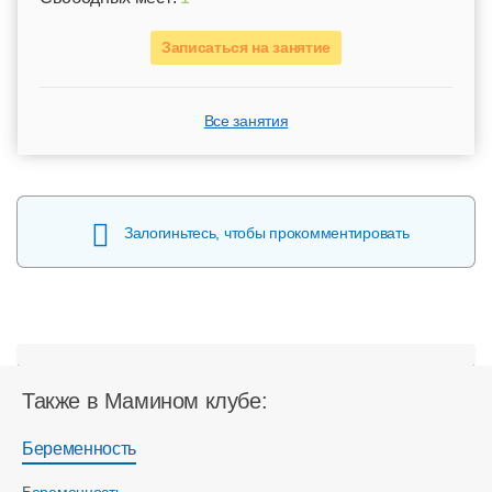
Записаться на занятие
Все занятия
Залогиньтесь, чтобы прокомментировать
Также в Мамином клубе:
Беременность