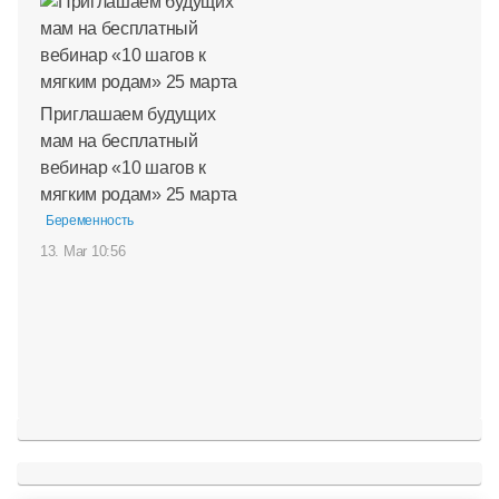
Приглашаем будущих
мам на бесплатный
вебинар «10 шагов к
мягким родам» 25 марта
Беременность
13. Mar 10:56