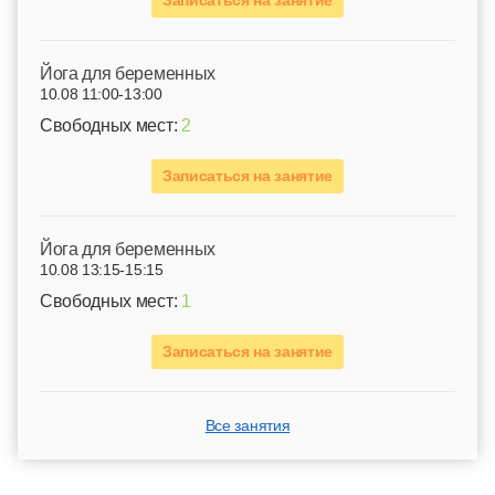
Йога для беременных
10.08 11:00-13:00
Свободных мест:
2
Записаться на занятие
Йога для беременных
10.08 13:15-15:15
Свободных мест:
1
Записаться на занятие
Все занятия