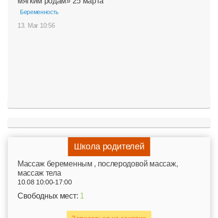
мягким родам» 25 марта
Беременность
13. Mar 10:56
Школа родителей
Mассаж беременным , послеродовой массаж,
массаж тела
10.08 10:00-17:00
Свободных мест:
1
Записаться на занятие