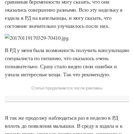
сравнивая беременности могу сказать, что они
оказались совершенно разными. Всю эту недельку я
ездила в РД на капельницы, и могу сказать, что
состояние значительно улучшилось после них.
В РД у меня была возможность получить консультацию
специалиста по питанию, что оказалось очень
познавательно. Сразу стало видно свои ошибки и
узнала интересные вещи. Так что рекомендую.
Статья продолжается после рекламы
Я так же продолжу наблюдаться раз в неделю в РД
вплоть до появления малышки. В среду я ходила и к
своему врачу, меня как всегда взвесили, измерили и