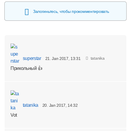
Залогиньтесь, чтобы прокомментировать
superstar
tatanika
21. Jan 2017, 13:31
Прикольный 👍
tatanika
20. Jan 2017, 14:32
Vot