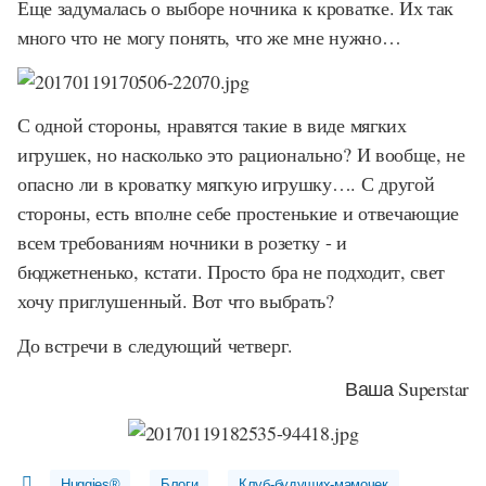
Еще задумалась о выборе ночника к кроватке. Их так
много что не могу понять, что же мне нужно…
С одной стороны, нравятся такие в виде мягких
игрушек, но насколько это рационально? И вообще, не
опасно ли в кроватку мягкую игрушку…. С другой
стороны, есть вполне себе простенькие и отвечающие
всем требованиям ночники в розетку - и
бюджетненько, кстати. Просто бра не подходит, свет
хочу приглушенный. Вот что выбрать?
До встречи в следующий четверг.
Ваша Superstar
Huggies®
Блоги
Клуб-будущих-мамочек