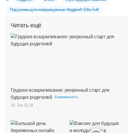
Подгузники-для-новорожденных-Huggies®-Elite-Soft
Читать ещё
Грудное вскармливание: уверенный старт для
будущих родителей
Беременность
19. Jun 11:24