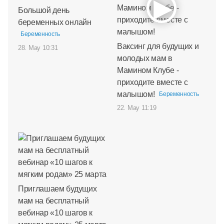
Большой день
беременных онлайн
Беременность
Ваксинг для будущих и
28. May 10:31
молодых мам в
Мамином Клубе -
приходите вместе с
малышом!
Беременность
22. May 11:19
Приглашаем будущих
мам на бесплатный
вебинар «10 шагов к