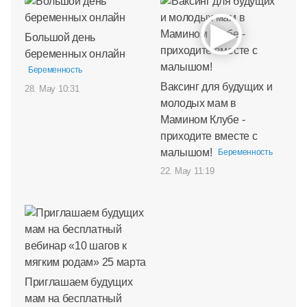
Большой день
беременных онлайн
Беременность
Ваксинг для будущих и
28. May 10:31
молодых мам в
Мамином Клубе -
приходите вместе с
малышом!
Беременность
22. May 11:19
Приглашаем будущих
мам на бесплатный