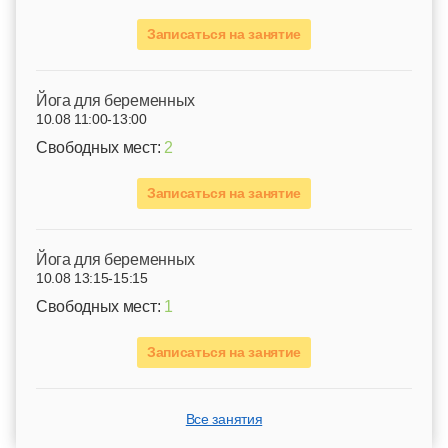
Записаться на занятие
Йога для беременных
10.08 11:00-13:00
Свободных мест:
2
Записаться на занятие
Йога для беременных
10.08 13:15-15:15
Свободных мест:
1
Записаться на занятие
Все занятия