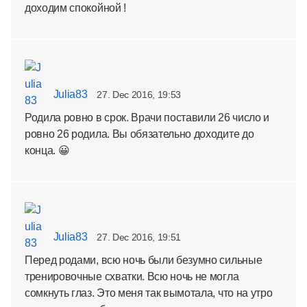
доходим спокойной !
Julia83
27. Dec 2016, 19:53
Родила ровно в срок. Врачи поставили 26 число и
ровно 26 родила. Вы обязательно доходите до
конца. 😀
Julia83
27. Dec 2016, 19:51
Перед родами, всю ночь были безумно сильные
тренировочные схватки. Всю ночь не могла
сомкнуть глаз. Это меня так вымотала, что на утро