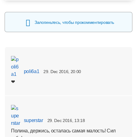
Залогиньтесь, чтобы прокомментировать
poli6a1
29. Dec 2016, 20:00
❤
superstar
29. Dec 2016, 13:18
Полина, держись, осталась самая малость! Сил