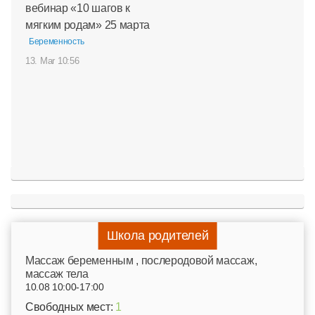
вебинар «10 шагов к
мягким родам» 25 марта
Беременность
13. Mar 10:56
Школа родителей
Mассаж беременным , послеродовой массаж,
массаж тела
10.08 10:00-17:00
Свободных мест:
1