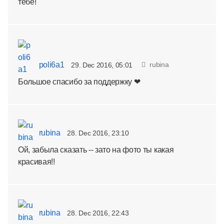
тебе!
poli6a1
rubina
29. Dec 2016, 05:01
Большое спасибо за поддержку ❤
rubina
28. Dec 2016, 23:10
Ой, забыла сказать -- зато на фото ты какая
красивая!!
rubina
28. Dec 2016, 22:43