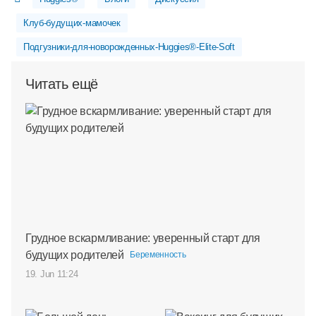
Клуб-будущих-мамочек
Подгузники-для-новорожденных-Huggies®-Elite-Soft
Читать ещё
Грудное вскармливание: уверенный старт для
будущих родителей
Беременность
19. Jun 11:24