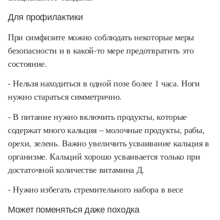
Для профилактики
При симфизите можно соблюдать некоторые меры
безопасности и в какой-то мере предотвратить это
состояние.
- Нельзя находиться в одной позе более 1 часа. Ноги
нужно стараться симметрично.
- В питание нужно включить продукты, которые
содержат много кальция – молочные продукты, рабы,
орехи, зелень. Важно увеличить усваивание кальция в
организме. Кальций хорошо усваивается только при
достаточной количестве витамина Д.
- Нужно избегать стремительного набора в весе
Может поменяться даже походка