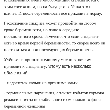
этим состоянием, но на будущего ребёнка это не
влияет. И после беременности всё приходит в норму.
Расхождение симфиза может произойти на любом
сроке беременности, но чаще к середине
поставленного срока. Замечено, что если симфизит
есть во время первой беременности, то скорее всего он
повториться и при последующих беременностях.
Учёные не пришли к единому мнению, почему
приводит к симфизиту.
Этому есть несколько
объяснений
– недостаток кальция в организме мамы
- гормональные нарушения, а точнее избыток гормона
релаксина из-за не стабильного гормонального фона
беременной женщины