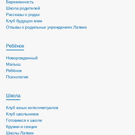
Беременность
Школа родителей
Рассказы о родах
Клуб будущих мам
Отзывы о родильных учреждениях Латвии
Ребёнок
Новорожденный
Малыш
Ребёнок
Психология
Школа
Клуб юных интеллектуалов
Клуб школьников
Готовимся к школе
Кружки и секции
Школы Латвии