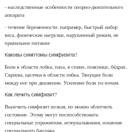
- наследственные особенности опорно-двигательного
аппарата
- течение беременности: например, быстрый набор
веса, физические нагрузки, нарушенный режим, не
правильное питание
Каковы симптомы симфизита?
Боли в области лобка, паха, в спине, пояснице, бёдрах.
Скрипы, щелчки в области лобка. Тянущие боли
между ног при движении. Усиление боли по ночам.
Как лечить симфизит?
Вылечить симфизит нельзя, но можно облегчить
состояние. Этому могут поспособствовать
специальные упражнения, иглоукалывания, ношение
специального бандажа.