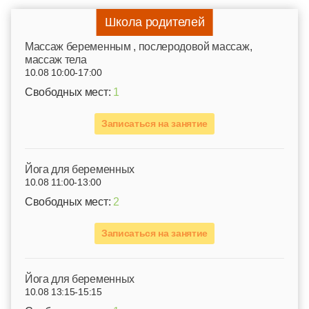
Школа родителей
Mассаж беременным , послеродовой массаж,
массаж тела
10.08 10:00-17:00
Свободных мест:
1
Записаться на занятие
Йога для беременных
10.08 11:00-13:00
Свободных мест:
2
Записаться на занятие
Йога для беременных
10.08 13:15-15:15