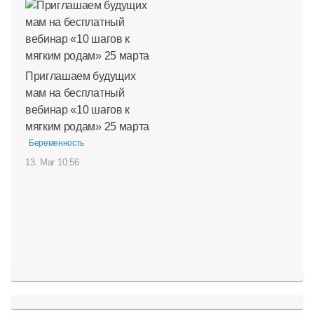
Приглашаем будущих
мам на бесплатный
вебинар «10 шагов к
мягким родам» 25 марта
Беременность
13. Mar 10:56