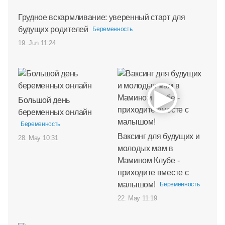
Грудное вскармливание: уверенный старт для
будущих родителей
Беременность
19. Jun 11:24
Большой день
беременных онлайн
Беременность
Ваксинг для будущих и
28. May 10:31
молодых мам в
Мамином Клубе -
приходите вместе с
малышом!
Беременность
22. May 11:19