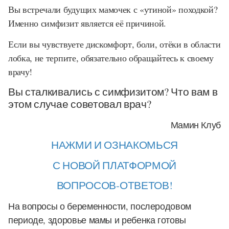
Вы встречали будущих мамочек с «утиной» походкой?
Именно симфизит является её причиной.
Если вы чувствуете дискомфорт, боли, отёки в области
лобка, не терпите, обязательно обращайтесь к своему
врачу!
Вы сталкивались с симфизитом? Что вам в
этом случае советовал врач?
Мамин Клуб
НАЖМИ И ОЗНАКОМЬСЯ
С НОВОЙ ПЛАТФОРМОЙ
ВОПРОСОВ-ОТВЕТОВ!
На вопросы о беременности, послеродовом
периоде, здоровье мамы и ребенка готовы