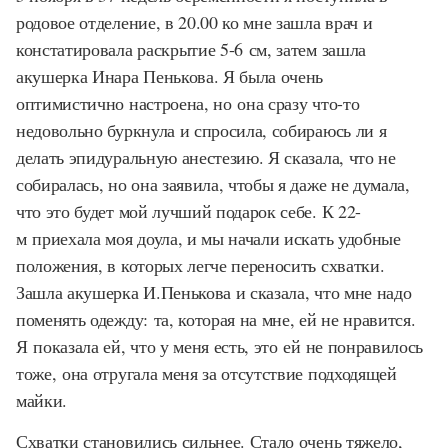
родовое отделение, в 20.00 ко мне зашла врач и
констатировала раскрытие 5-6 см, затем зашла
акушерка Инара Пенькова. Я была очень
оптимистично настроена, но она сразу что-то
недовольно буркнула и спросила, собираюсь ли я
делать эпидуральную анестезию. Я сказала, что не
собиралась, но она заявила, чтобы я даже не думала,
что это будет мой лучший подарок себе. К 22-
м приехала моя доула, и мы начали искать удобные
положения, в которых легче переносить схватки.
Зашла акушерка И.Пенькова и сказала, что мне надо
поменять одежду: та, которая на мне, ей не нравится.
Я показала ей, что у меня есть, это ей не понравилось
тоже, она отругала меня за отсутствие подходящей
майки.
Схватки становились сильнее. Стало очень тяжело,