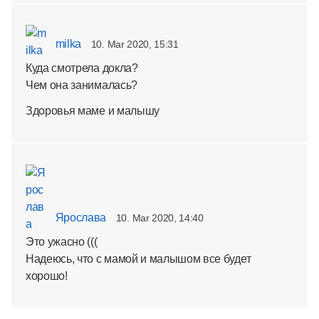
milka
10. Mar 2020, 15:31
Куда смотрела докла?
Чем она занималась?
Здоровья маме и малышу
Ярослава
10. Mar 2020, 14:40
Это ужасно (((
Надеюсь, что с мамой и малышом все будет
хорошо!