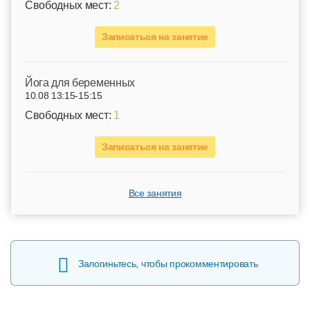
Свободных мест:
2
Записаться на занятие
Йога для беременных
10.08 13:15-15:15
Свободных мест:
1
Записаться на занятие
Все занятия
Залогиньтесь, чтобы прокомментировать