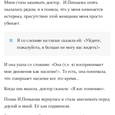
Меня стала зашивать доктор. И.Пенькова опять
оказалась рядом, и я поняла, что у меня начинается
истерика, присутствие этой женщины меня просто
убивает.
Я со слезами на глазах сказала ей: «Уйдите,
пожалуйста, я больше не могу вас видеть!»
И она ушла со словами: «Она (т.е. я) воспринимает
мои движения как насилие!». То есть, она понимала,
что совершает насилие все это время...
Когда она вышла, доктор сказала: «Я вас понимаю».
Позже И.Пенькова вернулась и стала заискивать перед
доулой и мной. Её как подменили.