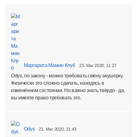
Маргарита Мамин Клуб
23. Mar 2020, 11:27
Odys, по закону - можно требовать смену акушерку.
Физически это сложно сделать, находясь в
изменённом состоянии. Но важно знать твёрдо - да,
вы имеете право требовать это.
Odys
21. Mar 2020, 21:43