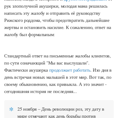
рук злополучной акушерки, молодая мама решилась
написать эту жалобу и отправить её руководству
Рижского роддома, чтобы предотвратить дальнейшие
жертвы и остановить насилие. К сожалению, ответ на
жалобу был формальным:
Стандартный ответ на письменные жалобы клиентов,
по сути означающий "Мы вас выслушали".
Фактически акушерка
продолжает работать
. Изо дня в
день встречая новых малышей в этот мир. Вот так, по
своему обыкновению, как привыкла. А это значит -
сегодняшняя история не последняя...
25 ноября – День революции роз, эту дату в
мире отмечают как день борьбы против