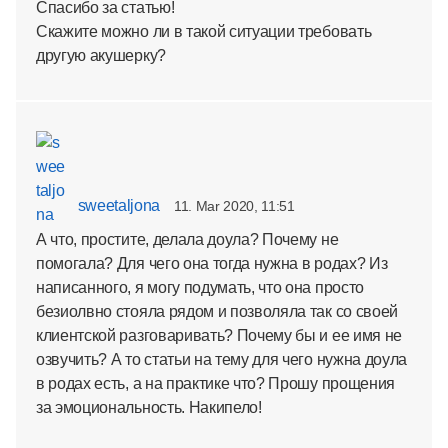
Спасибо за статью!
Скажите можно ли в такой ситуации требовать
другую акушерку?
sweetaljona
11. Mar 2020, 11:51
А что, простите, делала доула? Почему не
помогала? Для чего она тогда нужна в родах? Из
написанного, я могу подумать, что она просто
безиолвно стояла рядом и позволяла так со своей
клиентской разговаривать? Почему бы и ее имя не
озвучить? А то статьи на тему для чего нужна доула
в родах есть, а на практике что? Прошу прощения
за эмоциональность. Накипело!