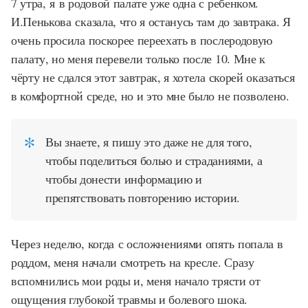
7 утра, я в родовой палате уже одна с ребенком.
И.Пенькова сказала, что я останусь там до завтрака. Я
очень просила поскорее переехать в послеродовую
палату, но меня перевели только после 10. Мне к
чёрту не сдался этот завтрак, я хотела скорей оказаться
в комфортной среде, но и это мне было не позволено.
Вы знаете, я пишу это даже не для того,
чтобы поделиться болью и страданиями, а
чтобы донести информацию и
препятствовать повторению истории.
Через неделю, когда с осложнениями опять попала в
роддом, меня начали смотреть на кресле. Сразу
вспомнились мои роды и, меня начало трясти от
ощущения глубокой травмы и болевого шока.