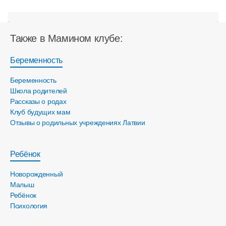
Также в Мамином клубе:
Беременность
Беременность
Школа родителей
Рассказы о родах
Клуб будущих мам
Отзывы о родильных учреждениях Латвии
Ребёнок
Новорожденный
Малыш
Ребёнок
Психология