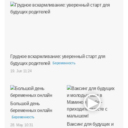
Грудное вскармливание: уверенный старт для
будущих родителей
Беременность
19. Jun 11:24
Большой день
беременных онлайн
Беременность
Ваксинг для будущих и
28. May 10:31