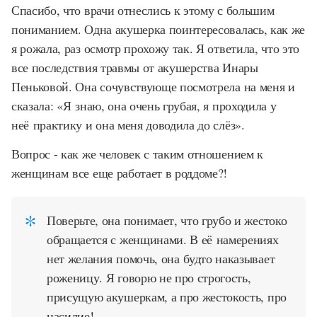
Спасибо, что врачи отнеслись к этому с большим
пониманием. Одна акушерка поинтересовалась, как же
я рожала, раз осмотр прохожу так. Я ответила, что это
все последствия травмы от акушерства Инары
Пеньковой. Она сочувствующе посмотрела на меня и
сказала: «Я знаю, она очень грубая, я проходила у
неё практику и она меня доводила до слёз».
Вопрос - как же человек с таким отношением к
женщинам все еще работает в роддоме?!
Поверьте, она понимает, что грубо и жестоко
обращается с женщинами. В её намерениях
нет желания помочь, она будто наказывает
роженицу. Я говорю не про строгость,
присущую акушеркам, а про жестокость, про
насилие!