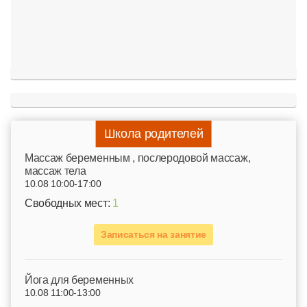
Школа родителей
Mассаж беременным , послеродовой массаж,
массаж тела
10.08 10:00-17:00
Свободных мест:
1
Записаться на занятие
Йога для беременных
10.08 11:00-13:00