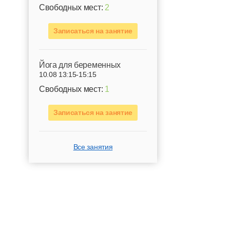
Свободных мест:
2
Записаться на занятие
Йога для беременных
10.08 13:15-15:15
Свободных мест:
1
Записаться на занятие
Все занятия