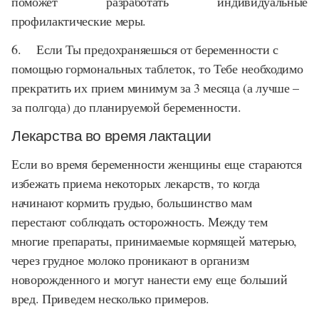
поможет разработать индивидуальные
профилактические меры.
6.
Если Ты предохраняешься от беременности с
помощью гормональных таблеток, то Тебе необходимо
прекратить их прием минимум за 3 месяца (а лучше –
за полгода) до планируемой беременности.
Лекарства во время лактации
Если во время беременности женщины еще стараются
избежать приема некоторых лекарств, то когда
начинают кормить грудью, большинство мам
перестают соблюдать осторожность. Между тем
многие препараты, принимаемые кормящей матерью,
через грудное молоко проникают в организм
новорожденного и могут нанести ему еще больший
вред. Приведем несколько примеров.