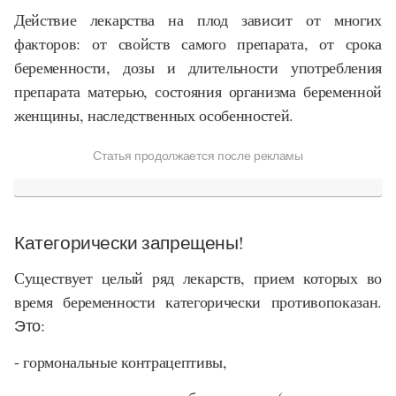
Действие лекарства на плод зависит от многих
факторов: от свойств самого препарата, от срока
беременности, дозы и длительности употребления
препарата матерью, состояния организма беременной
женщины, наследственных особенностей.
Статья продолжается после рекламы
Категорически запрещены!
Существует целый ряд лекарств, прием которых во
время беременности категорически противопоказан.
Это:
- гормональные контрацептивы,