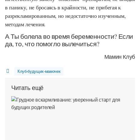
в панику, не бросаясь в крайности, не прибегая к
разрекламированным, но недостаточно изученным,
методам лечения.
А Ты болела во время беременности? Если
да, то, что помогло вылечиться?
Мамин Клуб
Клуб-будущих-мамочек
Читать ещё