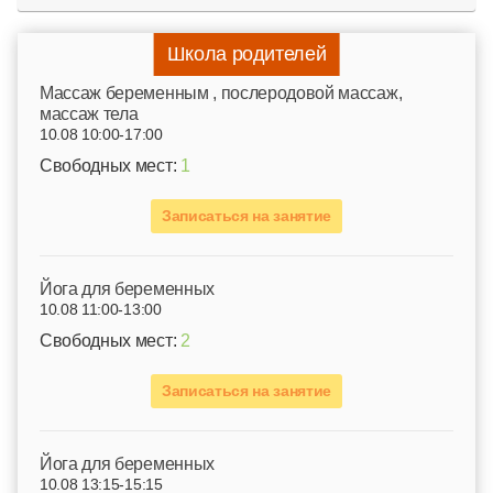
Школа родителей
Mассаж беременным , послеродовой массаж,
массаж тела
10.08 10:00-17:00
Свободных мест:
1
Записаться на занятие
Йога для беременных
10.08 11:00-13:00
Свободных мест:
2
Записаться на занятие
Йога для беременных
10.08 13:15-15:15