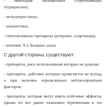
- некоторые антибиотики (стрептомицин,
тетрациклин),
- антидепрессанты,
- анальгетики,
- гипотензивные препараты (резерпин, хлортиазид),
- витамин А в больших дозах.
С другой стороны, существуют:
- препараты, риск использования которых не доказан;
- препараты, действие которых проявляется не всегда,
а при наличии определенных неблагоприятных
факторов;
- препараты, которые могут иметь побочные эффекты,
однако их все равно назначают беременным в тех