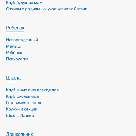
Клуб будущих мам
Отзывы о родильных учреждениях Латвии
Ребёнок
Новорожденный
Малыш
Ребёнок
Психология
Школа
Клуб юных интеллектуалов
Клуб школьников
Готовимся к школе
Кружки и секции
Школы Латвии
Дошкольник