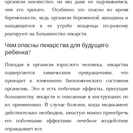
организм неизвестно, но мы даже не задумываемся,
чем это чревато. Особенно это опасно во время
беременности, ведь организм беременной женщины и
находящегося в ее утробе младенца по-разному
реагируют на большинство лекарств.
Чем опасны лекарства для будущего
ребенка?
Попадая в организм взрослого человека, лекарства
подвергаются химическим превращениям, что
приводит к изменению биохимического состояния
организма. Это и есть побочные эффекты, присущие
большинству лекарств и описанные в инструкциях по
их применению. В случае болезни, когда медикамент
действительно необходим, зачастую можно пренебречь
его побочными эффектами: лечебное воздействие
оправдывает все.