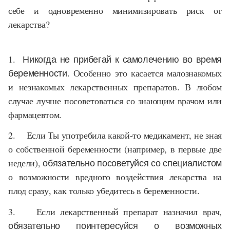
себе и одновременно минимизировать риск от
лекарства?
1.
Никогда не прибегай к самолечению во время
беременности.
Особенно это касается малознакомых
и незнакомых лекарственных препаратов. В любом
случае лучше посоветоваться со знающим врачом или
фармацевтом.
2.
Если Ты употребила какой-то медикамент, не зная
о собственной беременности (например, в первые две
недели),
обязательно посоветуйся со специалистом
о возможности вредного воздействия лекарства на
плод сразу, как только убедитесь в беременности.
3.
Если лекарственный препарат назначил врач,
обязательно поинтересуйся о возможных