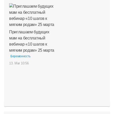
Приглашаем будущих
мам на бесплатный
вебинар «10 шагов к
мягким родам» 25 марта
Беременность
13. Mar 10:56