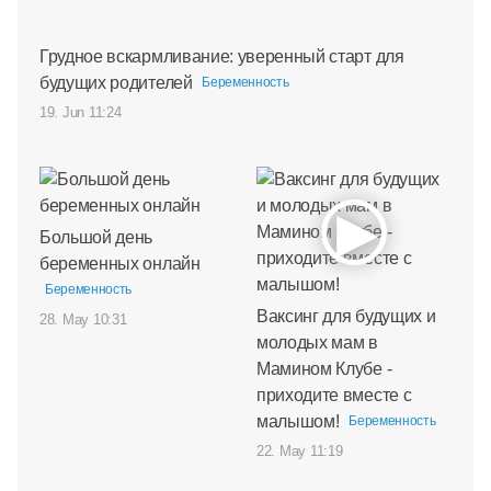
Грудное вскармливание: уверенный старт для
будущих родителей
Беременность
19. Jun 11:24
Большой день
беременных онлайн
Беременность
Ваксинг для будущих и
28. May 10:31
молодых мам в
Мамином Клубе -
приходите вместе с
малышом!
Беременность
22. May 11:19