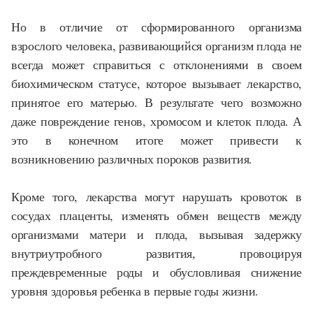
Но в отличие от сформированного организма
взрослого человека, развивающийся организм плода не
всегда может справиться с отклонениями в своем
биохимическом статусе, которое вызывает лекарство,
принятое его матерью. В результате чего возможно
даже повреждение генов, хромосом и клеток плода. А
это в конечном итоге может привести к
возникновению различных пороков развития.
Кроме того, лекарства могут нарушать кровоток в
сосудах плаценты, изменять обмен веществ между
организмами матери и плода, вызывая задержку
внутриутробного развития, провоцируя
преждевременные роды и обусловливая снижение
уровня здоровья ребенка в первые годы жизни.