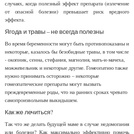
случаях, когда полезный эффект препарата (излечение
от опасной болезни) превышает риск вредного
эффекта.
Ягода и травы – не всегда полезны
Во время беременности могут быть противопоказаны и
некоторые, казалось бы безобидные травы, в том числе
- окопник, сенна, стефания, магнолия, мать-и-мачеха,
можжевельник и некоторые другие. Гомеопатию также
нужно принимать осторожно – некоторые
гомеопатические препараты могут вызвать
преждевременные роды, что на ранних сроках чревато
самопроизвольным выкидышем.
Как же лечиться?
Так что же делать будущей маме в случае недомогания
или болезни? Как максимально эффективно помочь