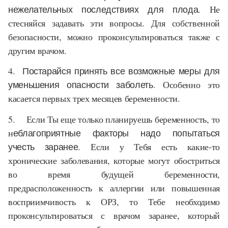
нежелательных последствиях для плода
. Не
стесняйся задавать эти вопросы. Для собственной
безопасности, можно проконсультироваться также с
другим врачом.
4.
Постарайся принять все возможные меры для
уменьшения опасности заболеть.
Особенно это
касается первых трех месяцев беременности.
5.
Если Ты еще только планируешь беременность, то
н
еблагоприятные факторы надо попытаться
учесть заранее
. Если у Тебя есть какие-то
хронические заболевания, которые могут обостриться
во время будущей беременности,
предрасположенность к аллергии или повышенная
восприимчивость к ОРЗ, то Тебе необходимо
проконсультироваться с врачом заранее, который