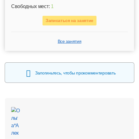
Свободных мест:
1
Записаться на занятие
Все занятия
Залогиньтесь, чтобы прокомментировать