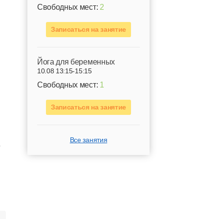
Свободных мест:
2
Записаться на занятие
Йога для беременных
10.08 13:15-15:15
,
Свободных мест:
1
Записаться на занятие
,
Все занятия