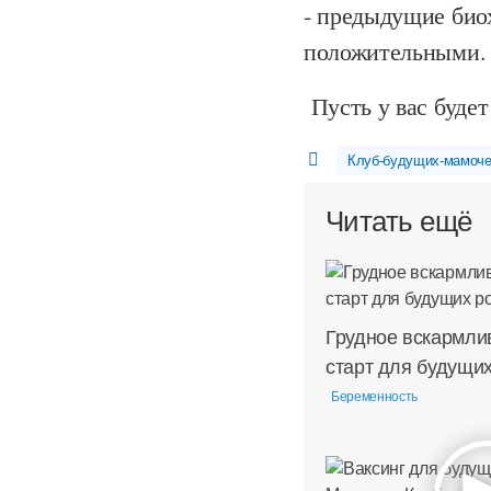
- предыдущие био
положительными.
Пусть у вас будет
Клуб-будущих-мамоче
Читать ещё
Грудное вскармли
старт для будущи
Беременность