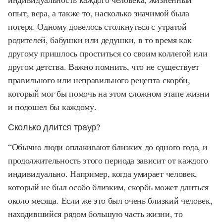
опыт, вера, а также то, насколько значимой была
потеря. Одному довелось столкнуться с утратой
родителей, бабушки или дедушки, в то время как
другому пришлось проститься со своим коллегой или
другом детства. Важно помнить, что не существует
правильного или неправильного рецепта скорби,
который мог бы помочь на этом сложном этапе жизни
и подошел бы каждому.
Сколько длится траур?
“Обычно люди оплакивают близких до одного года, и
продолжительность этого периода зависит от каждого
индивидуально. Например, когда умирает человек,
который не был особо близким, скорбь может длиться
около месяца. Если же это был очень близкий человек,
находившийся рядом большую часть жизни, то