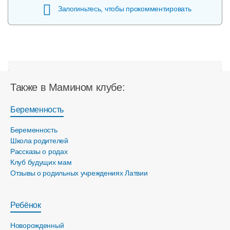
Залогиньтесь, чтобы прокомментировать
Также в Мамином клубе:
Беременность
Беременность
Школа родителей
Рассказы о родах
Клуб будущих мам
Отзывы о родильных учреждениях Латвии
Ребёнок
Новорожденный