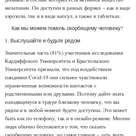
мелатонин. Он доступен в разных формах – как в виде
аэрозоли, так и в виде капсул, а также в таблетках.
Как мы можем помочь скорбящему человеку?
1. Выслушайте и будьте рядом
Значительная часть (81%) участников исследования
Кардиффского Университета и Бристольского
Университета признали, что под воздействием
пандемии Covid-19 они сильнее чувствовали
ограниченные возможности контактов с
родственниками или друзьями. Поэтому дайте знать
находящемуся в трауре близкому человеку, что вы
рядом и в любой момент будете доступны. Это может
быть как по телефону, так и в онлайн-режиме. Многие
люди обычно беспокоятся о том, что сказать
скорбящему человеку, но самое главное – дать знать,