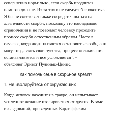
совершенно нормально, если скорбь продлится
намного дольше. Из-за этого не следует беспокоиться.
Я бы не советовал также сосредотачиваться на
длительности скорби, поскольку это накладывает
ограничения и не позволяет человеку проходить
процесс скорби естественным образом. Часто в
случаях, когда люди пытаются остановить скорбь, они
могут подавлять свои чувства, процесс оплакивания
останавливается и все усложняется”, –
объясняет Эрнест Пулиньш-Цинис.
Как помочь себе в скорбное время?
1. Не изолируйтесь от окружающих
Когда человек находится в трауре, он испытывает
усиленное желание изолироваться от других. В ходе
исследований, проведенных Кардиффским