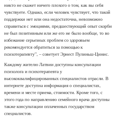
никто не скажет ничего плохого о том, как вы себя
чувствуете. Однако, если человек чувствует, что такой
поддержки нет или она недостаточна, невозможно
справиться с эмоциями, предшествующий опыт скорби
не был позитивным или же его не было вообще, то во
избежание серьезных проблем со здоровьем
рекомендуется обратиться за помощью к
психотерапевту”, – советует Эрнест Пулиньш-Цинис.
Каждому жителю Латвии доступны консультации
психолога и психотерапевта у
высококвалифицированных специалистов отрасли. В
интернете доступна информация о специалистах,
времени и месте приема, стоимости. Кроме того, с
этого года по направлению семейного врача доступны
также консультации оплаченных государством
специалистов.