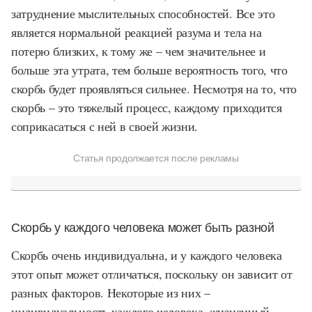
затруднение мыслительных способностей. Все это
является нормальной реакцией разума и тела на
потерю близких, к тому же – чем значительнее и
больше эта утрата, тем больше вероятность того, что
скорбь будет проявляться сильнее. Несмотря на то, что
скорбь – это тяжелый процесс, каждому приходится
соприкасаться с ней в своей жизни.
Статья продолжается после рекламы
Скорбь у каждого человека может быть разной
Скорбь очень индивидуальна, и у каждого человека
этот опыт может отличаться, поскольку он зависит от
разных факторов. Некоторые из них –
индивидуальность каждого человека, жизненный