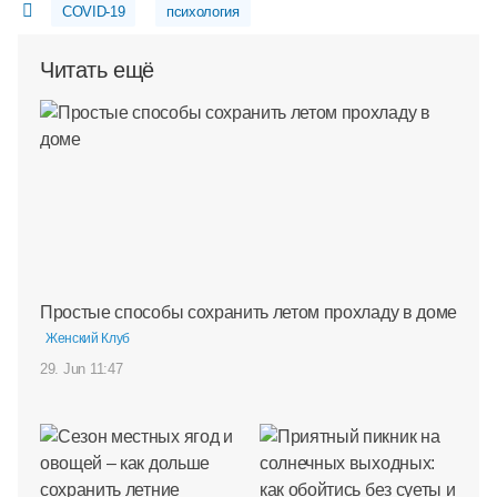
COVID-19
психология
Читать ещё
Простые способы сохранить летом прохладу в доме
Женский Клуб
29. Jun 11:47