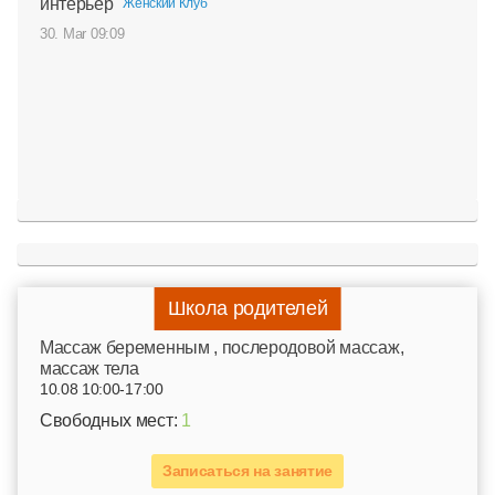
интерьер
Женский Клуб
30. Mar 09:09
Школа родителей
Mассаж беременным , послеродовой массаж,
массаж тела
10.08 10:00-17:00
Свободных мест:
1
Записаться на занятие