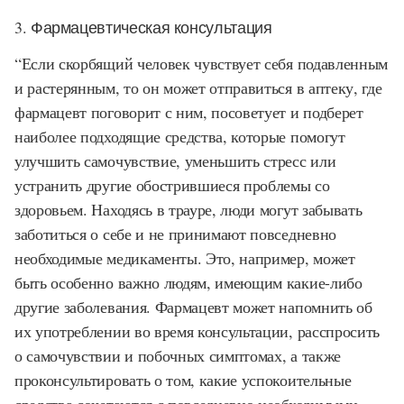
3. Фармацевтическая консультация
“Если скорбящий человек чувствует себя подавленным
и растерянным, то он может отправиться в аптеку, где
фармацевт поговорит с ним, посоветует и подберет
наиболее подходящие средства, которые помогут
улучшить самочувствие, уменьшить стресс или
устранить другие обострившиеся проблемы со
здоровьем. Находясь в трауре, люди могут забывать
заботиться о себе и не принимают повседневно
необходимые медикаменты. Это, например, может
быть особенно важно людям, имеющим какие-либо
другие заболевания. Фармацевт может напомнить об
их употреблении во время консультации, расспросить
о самочувствии и побочных симптомах, а также
проконсультировать о том, какие успокоительные