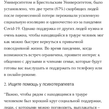
Университетом и Бристольским Университетом, было
установлено, что две трети (67%) скорбящих людей
после перенесенной потери переживали усиленную
социальную изоляцию и одиночество из-за пандемии
Covid-19. Однако поддержка от других людей нужна и
очень важна, чтобы находящийся в трауре человек мог
как можно быстрее вернуться к привычной
повседневной жизни. Во время пандемии, когда
возможность встреч ограничена, проявите интерес к
общению с друзьями и членами семьи, которые будут
готовы вас выслушать и поддержать по телефону или
в онлайн-режиме.
2. Ищите помощь у психотерапевта
“Важно, чтобы рядом с находящимся в трауре
человеком был хороший круг социальной поддержки,
люди, с которыми можно поговорить, выплакаться –