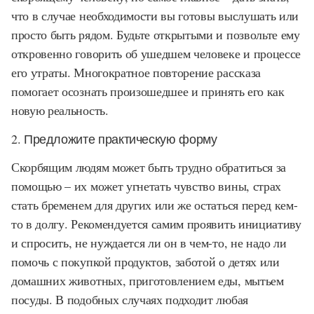
что в случае необходимости вы готовы выслушать или
просто быть рядом. Будьте открытыми и позвольте ему
откровенно говорить об ушедшем человеке и процессе
его утраты. Многократное повторение рассказа
помогает осознать произошедшее и принять его как
новую реальность.
2. Предложите практическую форму
Скорбящим людям может быть трудно обратиться за
помощью – их может угнетать чувство вины, страх
стать бременем для других или же остаться перед кем-
то в долгу. Рекомендуется самим проявить инициативу
и спросить, не нуждается ли он в чем-то, не надо ли
помочь с покупкой продуктов, заботой о детях или
домашних животных, приготовлением еды, мытьем
посуды. В подобных случаях подходит любая