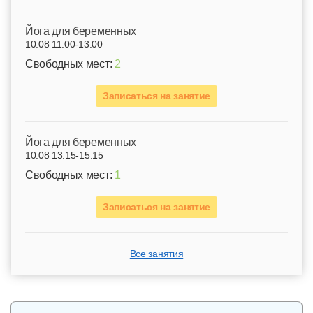
Йога для беременных
10.08 11:00-13:00
Свободных мест:
2
Записаться на занятие
Йога для беременных
10.08 13:15-15:15
Свободных мест:
1
Записаться на занятие
Все занятия