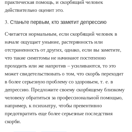
практическая помощь, и скорбящий человек
действительно оценит это.
3. Станьте первым, кто заметит депрессию
Считается нормальным, если скорбящий человек в
начале ощущает уныние, растерянность или
отстраненность от других, однако, если вы заметите,
что такие симптомы не начинают постепенно
проходить или же напротив – усиливаются, то это
может свидетельствовать о том, что скорбь переходит
в более серьезную проблему со здоровьем, т. е. в
депрессию. Предложите своему скорбящему близкому
человеку обратиться за профессиональной помощью,
например, к психиатру, чтобы превентивно
предотвратить еще более серьезные последствия
скорби.