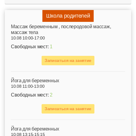
Школа родителей
Mассаж беременным , послеродовой массаж,
массаж тела
10.08 10:00-17:00
Свободных мест:
1
Записаться на занятие
Йога для беременных
10.08 11:00-13:00
Свободных мест:
2
Записаться на занятие
Йога для беременных
10.08 13:15-15:15