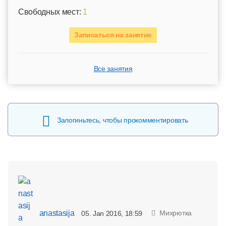
Свободных мест:
1
Записаться на занятие
Все занятия
Залогиньтесь, чтобы прокомментировать
anastasija
Михрютка
05. Jan 2016, 18:59