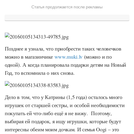
Статья продолжается после рекламы
Позднее я узнала, что приобрести таких человечков
можно в магазинчике
www.muki.lv
(можно и по
одной). А когда планировала подарки детям на Новый
Год, то вспомнила о них снова.
Дело в том, что у Катрины (1,5 года) осталось много
игрушек от старшей сестры, и особой необходимости
покупать ей что-либо ещё я не вижу. Поэтому,
выбирая ей подарок, я ищу игрушки, которые будут
интересны обеим моим дочкам. И семья Oogi – это