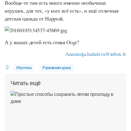
Вообще-то там есть много именно необычных
игрушек, для тех, «у кого всё есть», и ещё отличная
детская одежда от Happeak.
А у ваших детей есть семья Oogi?
Anastasija.hahaleva@inbox.lv
Игротека
Развиваем-дома
Читать ещё