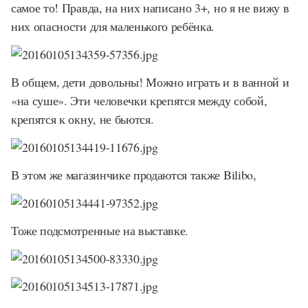
самое то! Правда, на них написано 3+, но я не вижу в
них опасности для маленького ребёнка.
В общем, дети довольны! Можно играть и в ванной и
«на суше». Эти человечки крепятся между собой,
крепятся к окну, не бьются.
В этом же магазинчике продаются также Bilibo,
Тоже подсмотренные на выставке.