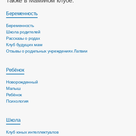
Также в Мамином клубе:
Беременность
Беременность
Школа родителей
Рассказы о родах
Клуб будущих мам
Отзывы о родильных учреждениях Латвии
Ребёнок
Новорожденный
Малыш
Ребёнок
Психология
Школа
Клуб юных интеллектуалов