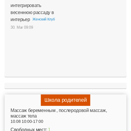
интегрировать
весеннюю рассаду в
интерьер
Женский Клуб
30. Mar 09:09
Школа родителей
Mассаж беременным , послеродовой массаж,
массаж тела
10.08 10:00-17:00
Свободных мест:
1