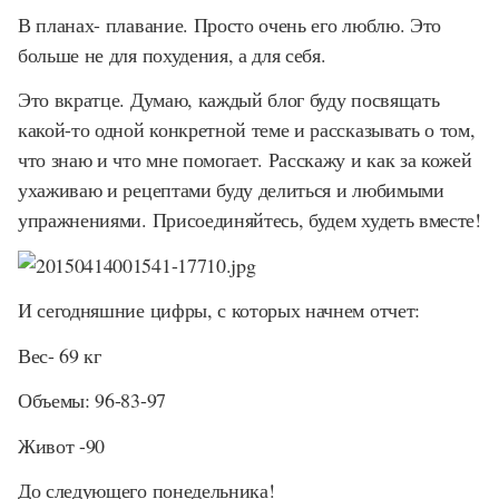
В планах- плавание. Просто очень его люблю. Это
больше не для похудения, а для себя.
Это вкратце. Думаю, каждый блог буду посвящать
какой-то одной конкретной теме и рассказывать о том,
что знаю и что мне помогает. Расскажу и как за кожей
ухаживаю и рецептами буду делиться и любимыми
упражнениями. Присоединяйтесь, будем худеть вместе!
И сегодняшние цифры, с которых начнем отчет:
Вес- 69 кг
Объемы: 96-83-97
Живот -90
До следующего понедельника!