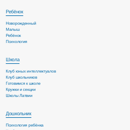
Ребёнок
Новорожденный
Малыш
Ребёнок
Психология
Школа
Клуб юных интеллектуалов
Клуб школьников
Готовимся к школе
Кружки и секции
Школы Латвии
Дошкольник
Психология ребёнка