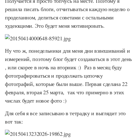
Получается я просто топчусь на месте. Поэтому я
решила писать блоги, отчитываться каждую неделю о
проделанном, делиться советами с остальными
худеющими. Это будет меня мотивировать.
Ну что ж, понедельники для меня дни взвешиваний и
измерений, поэтому блог будет создаваться в этот день
, или скорее в ночь на вторник :) Раз в месяц буду
фотографироваться и продолжать цепочку
фотографий, которые были выше. Первая сделана 22
февраля, вторая 25 марта, так что примерно в этих
числах будет новое фото :)
Для себя я все записываю в тетрадку и выглядит это
вот так: