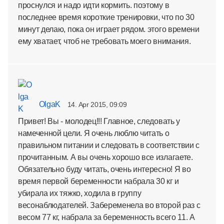
проснулся и надо идти кормить. поэтому в
последнее время короткие тренировки, что по 30
минут делаю, пока он играет рядом. этого времени
ему хватает, чтоб не требовать моего внимания.
OlgaK
14. Apr 2015, 09:09
Привет! Вы - молодец!!! Главное, следовать у
намеченной цели. Я очень люблю читать о
правильном питании и следовать в соответствии с
прочитанным. А вы очень хорошо все излагаете.
Обязательно буду читать, очень интересно! Я во
время первой беременности набрала 30 кг и
убирала их тяжко, ходила в группу
весонаблюдателей. Забеременела во второй раз с
весом 77 кг, набрала за беременность всего 11. А