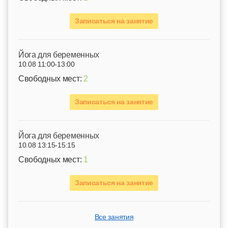
Записаться на занятие
Йога для беременных
10.08 11:00-13:00
Свободных мест:
2
Записаться на занятие
Йога для беременных
10.08 13:15-15:15
Свободных мест:
1
Записаться на занятие
Все занятия