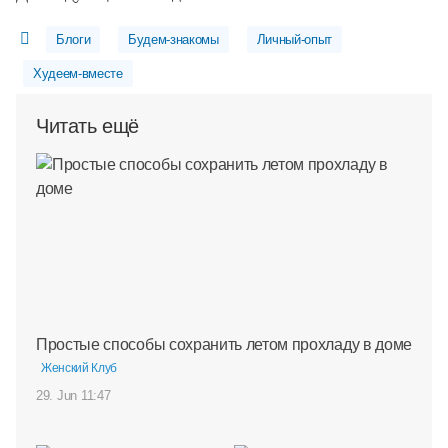
Блоги
Будем-знакомы
Личный-опыт
Худеем-вместе
Читать ещё
Простые способы сохранить летом прохладу в доме
Женский Клуб
29. Jun 11:47