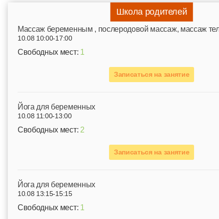
Школа родителей
Mассаж беременным , послеродовой массаж, массаж те
10.08 10:00-17:00
Свободных мест:
1
Записаться на занятие
Йога для беременных
10.08 11:00-13:00
Свободных мест:
2
Записаться на занятие
Йога для беременных
10.08 13:15-15:15
Свободных мест:
1