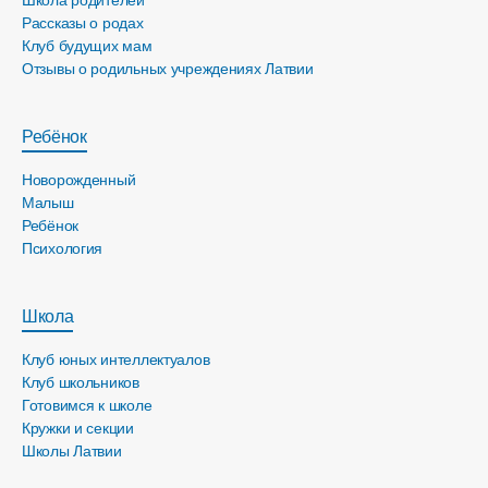
Рассказы о родах
Клуб будущих мам
Отзывы о родильных учреждениях Латвии
Ребёнок
Новорожденный
Малыш
Ребёнок
Психология
Школа
Клуб юных интеллектуалов
Клуб школьников
Готовимся к школе
Кружки и секции
Школы Латвии