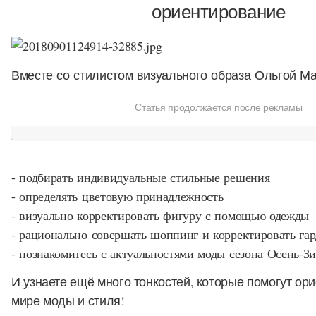
ориентирование
Вместе со стилистом визуального образа Ольгой Ма
Статья продолжается после рекламы
- подбирать индивидуальные стильные решения
- определять цветовую принадлежность
- визуально корректировать фигуру с помощью одежды
- рационально совершать шоппинг и корректировать га
- познакомитесь с актуальностями моды сезона Осень-З
И узнаете ещё много тонкостей, которые помогут ор
мире моды и стиля!