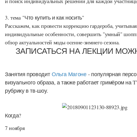
и поиск индивидуальных решений для каждой участниц
3. тема
"Что купить и как носить"
Расскажем, как провести коррекцию гардероба, учитывая
индивидуальные особенности, совершить "умный" шоппи
обзор актуальностей моды осенне-зимнего сезона.
ЗАПИСАТЬСЯ НА ЛЕКЦИИ МОЖ
Занятия проводит
Ольга Магоне
- популярная персо
визуального образа, а также работает гримёром на 
рубрику в тв-шоу
.
Когда?
7 ноября