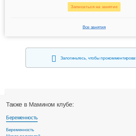
Записаться на занятие
Все занятия
Залогиньтесь, чтобы прокомментирова
Также в Мамином клубе:
Беременность
Беременность
Школа родителей