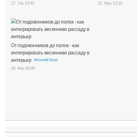
17. Jun 13:43
22. May 13:19
От подоконников до полок - как
интегрировать весеннюю рассаду в
интерьер
Женский Клуб
30. Mar 09:09