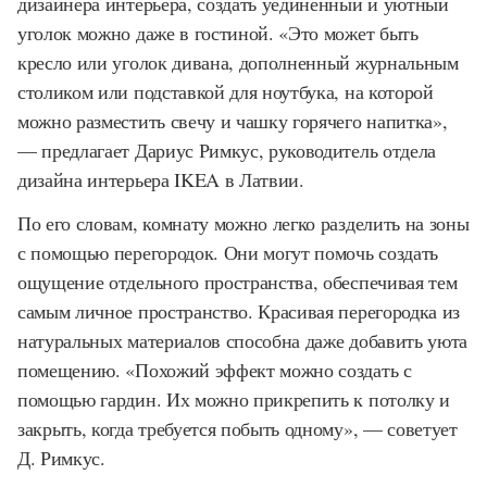
дизайнера интерьера, создать уединённый и уютный
уголок можно даже в гостиной. «Это может быть
кресло или уголок дивана, дополненный журнальным
столиком или подставкой для ноутбука, на которой
можно разместить свечу и чашку горячего напитка»,
— предлагает Дариус Римкус, руководитель отдела
дизайна интерьера IKEA в Латвии.
По его словам, комнату можно легко разделить на зоны
с помощью перегородок. Они могут помочь создать
ощущение отдельного пространства, обеспечивая тем
самым личное пространство. Красивая перегородка из
натуральных материалов способна даже добавить уюта
помещению. «Похожий эффект можно создать с
помощью гардин. Их можно прикрепить к потолку и
закрыть, когда требуется побыть одному», — советует
Д. Римкус.