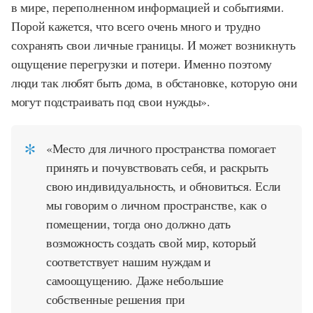
в мире, переполненном информацией и событиями.
Порой кажется, что всего очень много и трудно
сохранять свои личные границы. И может возникнуть
ощущение перегрузки и потери. Именно поэтому
люди так любят быть дома, в обстановке, которую они
могут подстраивать под свои нужды».
«Место для личного пространства помогает
принять и почувствовать себя, и раскрыть
свою индивидуальность, и обновиться. Если
мы говорим о личном пространстве, как о
помещении, тогда оно должно дать
возможность создать свой мир, который
соответствует нашим нуждам и
самоощущению. Даже небольшие
собственные решения при