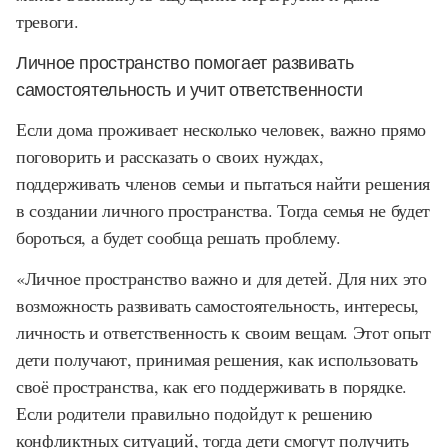
тревоги.
Личное пространство помогает развивать
самостоятельность и учит ответственности
Если дома проживает несколько человек, важно прямо
поговорить и рассказать о своих нуждах,
поддерживать членов семьи и пытаться найти решения
в создании личного пространства. Тогда семья не будет
бороться, а будет сообща решать проблему.
«Личное пространство важно и для детей. Для них это
возможность развивать самостоятельность, интересы,
личность и ответственность к своим вещам. Этот опыт
дети получают, принимая решения, как использовать
своё пространства, как его поддерживать в порядке.
Если родители правильно подойдут к решению
конфликтных ситуаций, тогда дети смогут получить