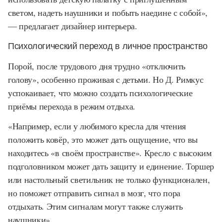
светом, надеть наушники и побыть наедине с собой»,
— предлагает дизайнер интерьера.
Психологический переход в личное пространство
Порой, после трудового дня трудно «отключить
голову», особенно проживая с детьми. Но Д. Римкус
успокаивает, что можно создать психологические
приёмы перехода в режим отдыха.
«Например, если у любимого кресла для чтения
положить ковёр, это может дать ощущение, что вы
находитесь «в своём пространстве». Кресло с высоким
подголовником может дать защиту и единение. Торшер
или настольный светильник не только функционален,
но поможет отправить сигнал в мозг, что пора
отдыхать. Этим сигналам могут также служить
наушники».