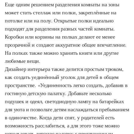
Еще одним решением разделения комнаты на зоны
может стать стеллаж или полки, закреплённые на
потолке или на полу. Открытые полки идеально
подходят для разделения разных частей комнаты.
Коробки или корзины на полках делают ее менее
прозрачной и создают аккуратное общее впечатление.
На полках также можно хранить книги или другие
любимые вещи.
Дизайнер интерьера также делится простым трюком,
как создать уединённый уголок для детей в общем
пространстве. «Уединенность легко создать, добавив в
гостиную детскую палатку. Добавьте несколько
подушек и одеял, светодиодную лампу на батарейках
для уюта и позвольте детям наслаждаться пребыванием
в одиночестве. Когда дети спят, у родителей есть
возможность расслабиться, а для этого тоже можно
использовать детскую палатку с приглушенным