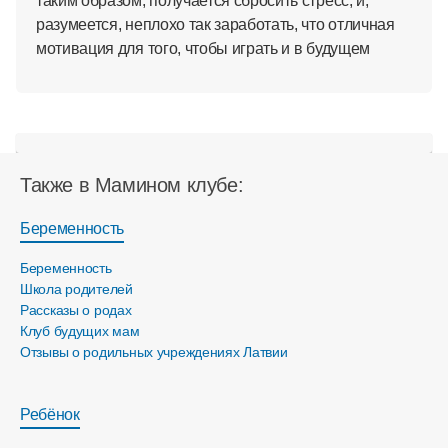
таким образом, получается сбросить стресс, и,
разумеется, неплохо так заработать, что отличная
мотивация для того, чтобы играть и в будущем
Также в Мамином клубе:
Беременность
Беременность
Школа родителей
Рассказы о родах
Клуб будущих мам
Отзывы о родильных учреждениях Латвии
Ребёнок