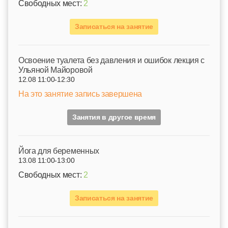
Свободных мест:
2
Записаться на занятие
Освоение туалета без давления и ошибок лекция с
Ульяной Майоровой
12.08 11:00-12:30
На это занятие запись завершена
Занятия в другое время
Йога для беременных
13.08 11:00-13:00
Свободных мест:
2
Записаться на занятие