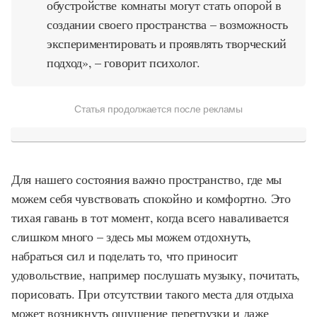
обустройстве комнаты могут стать опорой в
создании своего пространства – возможность
экспериментировать и проявлять творческий
подход», – говорит психолог.
Статья продолжается после рекламы
Для нашего состояния важно пространство, где мы
можем себя чувствовать спокойно и комфортно. Это
тихая гавань в тот момент, когда всего наваливается
слишком много – здесь мы можем отдохнуть,
набраться сил и поделать то, что приносит
удовольствие, например послушать музыку, почитать,
порисовать. При отсутствии такого места для отдыха
может возникнуть ощущение перегрузки и даже