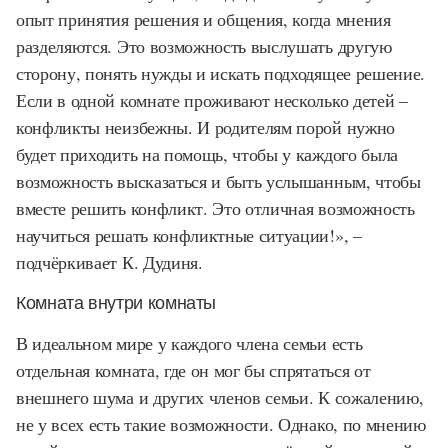
опыт принятия решения и общения, когда мнения
разделяются. Это возможность выслушать другую
сторону, понять нужды и искать подходящее решение.
Если в одной комнате проживают несколько детей –
конфликты неизбежны. И родителям порой нужно
будет приходить на помощь, чтобы у каждого была
возможность высказаться и быть услышанным, чтобы
вместе решить конфликт. Это отличная возможность
научиться решать конфликтные ситуации!», –
подчёркивает К. Дудиня.
Комната внутри комнаты
В идеальном мире у каждого члена семьи есть
отдельная комната, где он мог бы спрятаться от
внешнего шума и других членов семьи. К сожалению,
не у всех есть такие возможности. Однако, по мнению