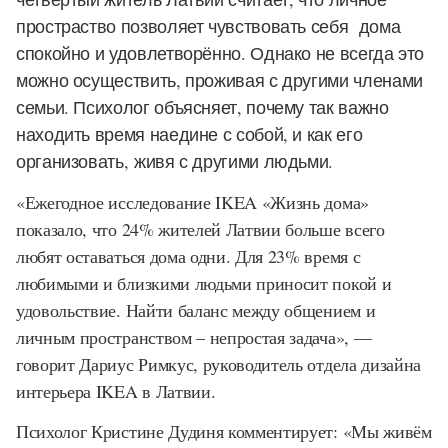
простраство позволяет чувствовать себя дома
спокойно и удовлетворённо. Однако не всегда это
можно осуществить, проживая с другими членами
семьи. Психолог объясняет, почему так важно
находить время наедине с собой, и как его
организовать, живя с другими людьми.
«Ежегодное исследование IKEA «Жизнь дома»
показало, что 24% жителей Латвии больше всего
любят оставаться дома одни. Для 23% время с
любимыми и близкими людьми приносит покой и
удовольствие. Найти баланс между общением и
личным пространством – непростая задача», —
говорит Дариус Римкус, руководитель отдела дизайна
интерьера IKEA в Латвии.
Психолог Кристине Дудиня комментирует: «Мы живём