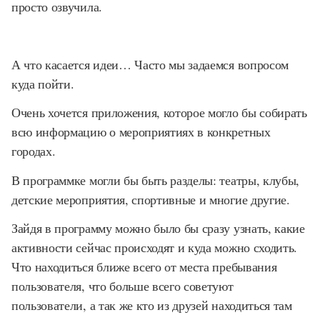
просто озвучила.
А что касается идеи… Часто мы задаемся вопросом
куда пойти.
Очень хочется приложения, которое могло бы собирать
всю информацию о мероприятиях в конкретных
городах.
В программке могли бы быть разделы: театры, клубы,
детские мероприятия, спортивные и многие другие.
Зайдя в программу можно было бы сразу узнать, какие
активности сейчас происходят и куда можно сходить.
Что находиться ближе всего от места пребывания
пользователя, что больше всего советуют
пользователи, а так же кто из друзей находиться там