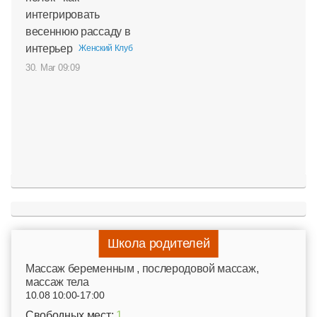
интегрировать
весеннюю рассаду в
интерьер
Женский Клуб
30. Mar 09:09
Школа родителей
Mассаж беременным , послеродовой массаж,
массаж тела
10.08 10:00-17:00
Свободных мест:
1