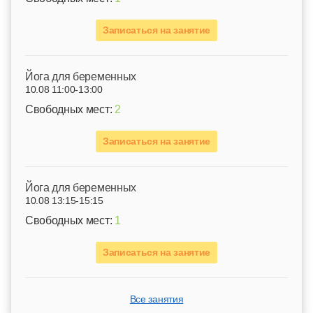
Записаться на занятие
Йога для беременных
10.08 11:00-13:00
Свободных мест:
2
Записаться на занятие
Йога для беременных
10.08 13:15-15:15
Свободных мест:
1
Записаться на занятие
Все занятия