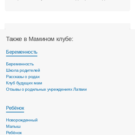
Также в Мамином клубе:
Беременность
Беременность
Школа родителей
Рассказы о родах
Клуб будущих мам
Отзывы о родильных учреждениях Латвии
Ребёнок
Новорожденный
Малыш
Ребёнок