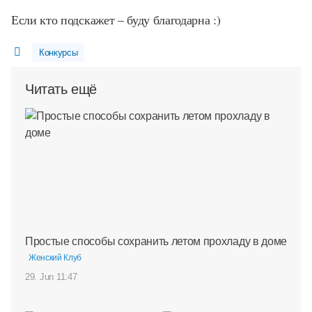
Если кто подскажет – буду благодарна :)
Конкурсы
Читать ещё
Простые способы сохранить летом прохладу в доме
Женский Клуб
29. Jun 11:47