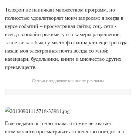
Телефон не напичкан множеством программ, но
полностью удовлетворяет моим запросам: я всегда в
курсе событий – просматривая сайты; соц. сети -
всегда в онлайн режиме; у его камеры разрешение,
такое же как было у моего фотоаппарата еще три года
назад; моя электронная почта всегда со мной;
календари, будильники, книги и множество других
преимуществ.
Статья продолжается после рекламы
Еще недавно я точно знала, что мне не хватает
возможности просматривать количество поездок в э-