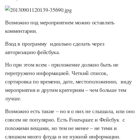
Возможно под мероприятием можно оставлять
комментарии.
Вход в программу идеально сделать через
авторизацию фейсбука.
Но при этом всем - приложение должно быть не
перегружено информацией. Четкий список,
сортировка по времени, дате, местоположению, виду
мероприятия и другим критериям – чем больше тем
лучше.
Возможно есть такие – но я о них не слышала, или оно
совсем не популярно. Есть Foursquare и Фейсбук с
похожими вещами, но тем не менее – не теми и
слишком много флуда и не нужной информации.