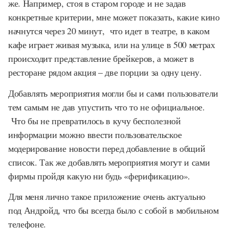
же. Например, стоя в старом городе и не задав
конкретные критерии, мне может показать, какие кино
начнутся через 20 минут, что идет в театре, в каком
кафе играет живая музыка, или на улице в 500 метрах
происходит представление брейкеров, а может в
ресторане рядом акция – две порции за одну цену.
Добавлять мероприятия могли бы и сами пользователи
тем самым не дав упустить что то не официальное.
Что бы не превратилось в кучу бесполезной
информации можно ввести пользовательское
модерирование новости перед добавление в общий
список. Так же добавлять мероприятия могут и сами
фирмы пройдя какую ни будь «ферификацию».
Для меня лично такое приложение очень актуально
под Андройд, что бы всегда было с собой в мобильном
телефоне.