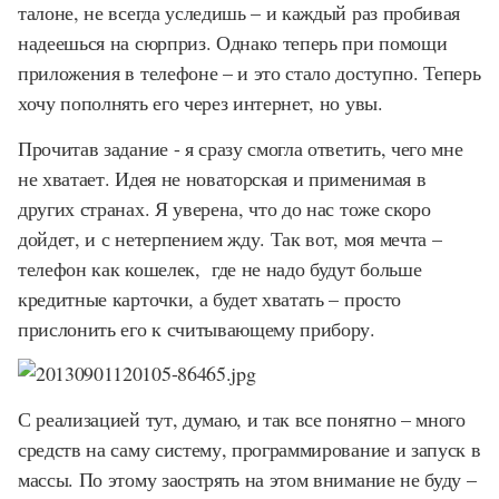
талоне, не всегда уследишь – и каждый раз пробивая
надеешься на сюрприз. Однако теперь при помощи
приложения в телефоне – и это стало доступно. Теперь
хочу пополнять его через интернет, но увы.
Прочитав задание - я сразу смогла ответить, чего мне
не хватает. Идея не новаторская и применимая в
других странах. Я уверена, что до нас тоже скоро
дойдет, и с нетерпением жду. Так вот, моя мечта –
телефон как кошелек, где не надо будут больше
кредитные карточки, а будет хватать – просто
прислонить его к считывающему прибору.
С реализацией тут, думаю, и так все понятно – много
средств на саму систему, программирование и запуск в
массы. По этому заострять на этом внимание не буду –