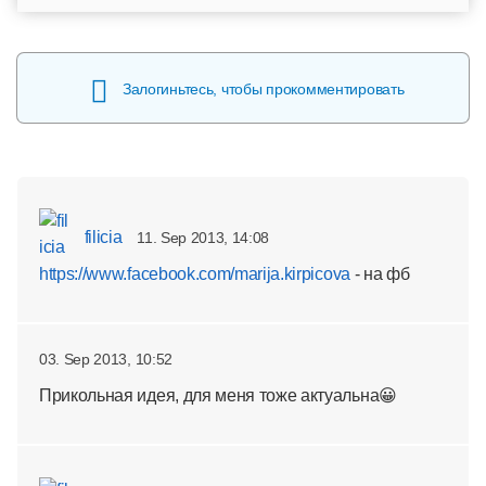
Залогиньтесь, чтобы прокомментировать
filicia
11. Sep 2013, 14:08
https://www.facebook.com/marija.kirpicova
- на фб
03. Sep 2013, 10:52
Прикольная идея, для меня тоже актуальна😀