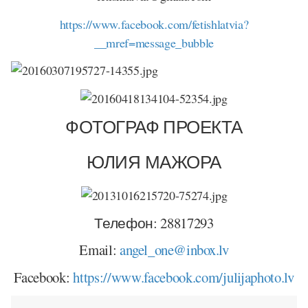
https://www.facebook.com/fetishlatvia?
__mref=message_bubble
ФОТОГРАФ ПРОЕКТА
ЮЛИЯ МАЖОРА
Телефон:
28817293
Email:
angel_one@inbox.lv
Facebook:
https://www.facebook.com/julijaphoto.lv