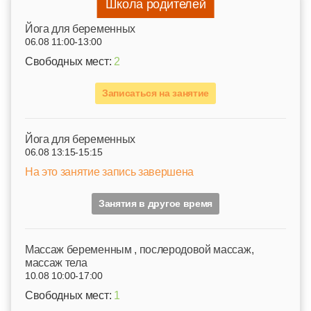
Школа родителей
Йога для беременных
06.08 11:00-13:00
Свободных мест:
2
Записаться на занятие
Йога для беременных
06.08 13:15-15:15
На это занятие запись завершена
Занятия в другое время
Mассаж беременным , послеродовой массаж,
массаж тела
10.08 10:00-17:00
Свободных мест:
1