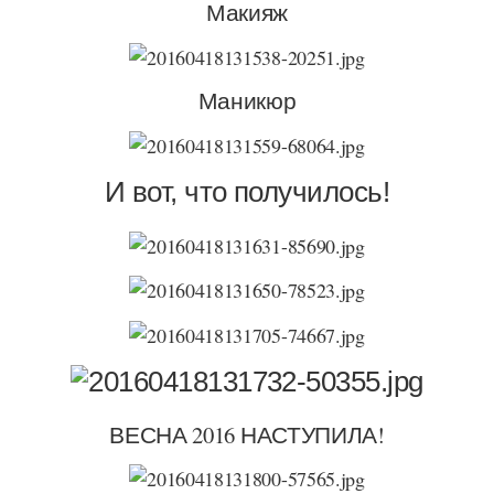
Макияж
Маникюр
И вот, что получилось!
ВЕСНА 2016 НАСТУПИЛА!