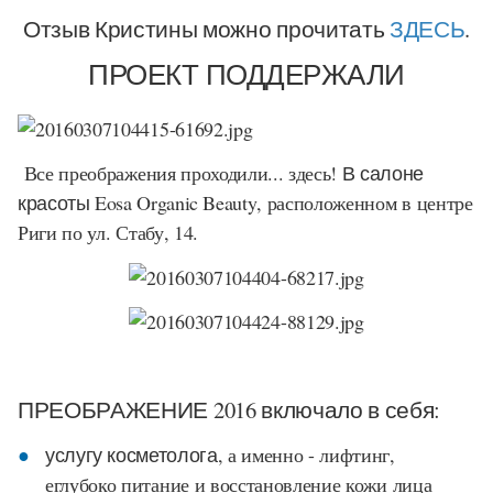
Отзыв Кристины можно прочитать
ЗДЕСЬ
.
ПРОЕКТ ПОДДЕРЖАЛИ
Все преображения проходили... здесь!
В салоне
красоты Eosa Organic Beauty
, расположенном в центре
Риги по ул. Стабу, 14.
ПРЕОБРАЖЕНИЕ 2016 включало в себя:
услугу косметолога,
а именно - лифтинг,
еглубоко питание и восстановление кожи лица