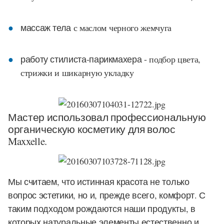
массаж тела
с маслом черного жемчуга
работу стилиста-парикмахера
- подбор цвета,
стрижки и шикарную укладку
Мастер использовал профессиональную
органическую косметику для волос
Maxxelle.
Мы считаем, что истинная красота не только
вопрос эстетики, но и, прежде всего, комфорт. С
таким подходом рождаются наши продукты, в
которых натуральные элементы естественно и