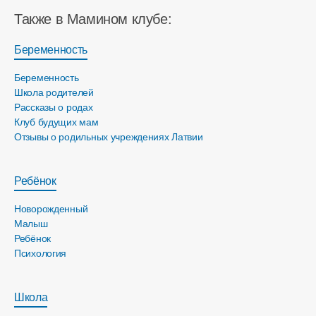
Также в Мамином клубе:
Беременность
Беременность
Школа родителей
Рассказы о родах
Клуб будущих мам
Отзывы о родильных учреждениях Латвии
Ребёнок
Новорожденный
Малыш
Ребёнок
Психология
Школа