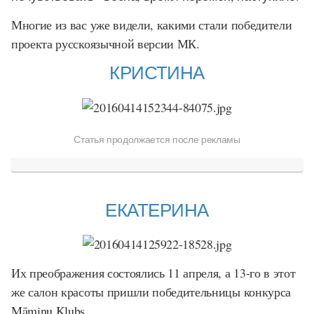
Многие из вас уже видели, какими стали победители
проекта русскоязычной версии МК.
КРИСТИНА
Статья продолжается после рекламы
ЕКАТЕРИНА
Их преображения состоялись 11 апреля, а 13-го в этот
же салон красоты пришли победительницы конкурса
Māmiņu Klubs.