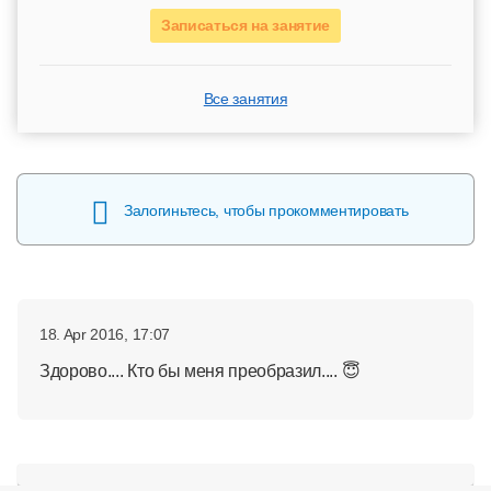
Записаться на занятие
Все занятия
Залогиньтесь, чтобы прокомментировать
18. Apr 2016, 17:07
Здорово.... Кто бы меня преобразил.... 😇