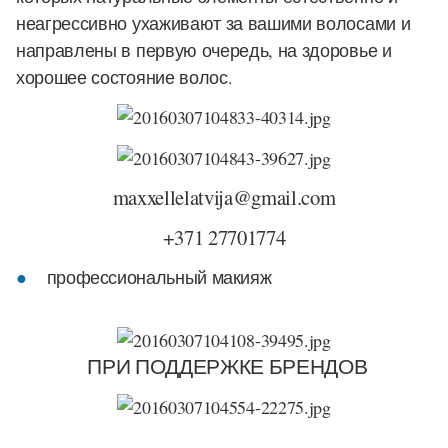
неагрессивно ухаживают за вашими волосами и
направлены в первую очередь, на здоровье и
хорошее состояние волос.
maxxellelatvija@gmail.com
+371 27701774
профессиональный макияж
ПРИ ПОДДЕРЖКЕ БРЕНДОВ