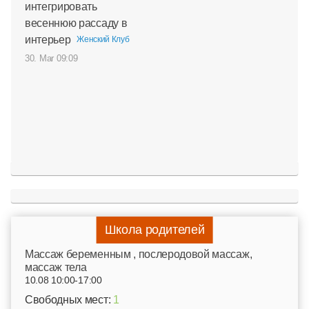
интегрировать
весеннюю рассаду в
интерьер
Женский Клуб
30. Mar 09:09
Школа родителей
Mассаж беременным , послеродовой массаж,
массаж тела
10.08 10:00-17:00
Свободных мест:
1