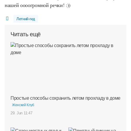
нашей оооогромной речки! :))
Летний-гид
Читать ещё
Простые способы сохранить летом прохладу в доме
Женский Клуб
29. Jun 11:47