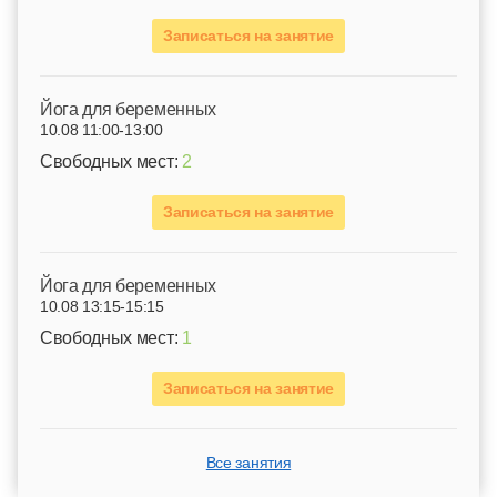
Записаться на занятие
Йога для беременных
10.08 11:00-13:00
Свободных мест:
2
Записаться на занятие
Йога для беременных
10.08 13:15-15:15
Свободных мест:
1
Записаться на занятие
Все занятия