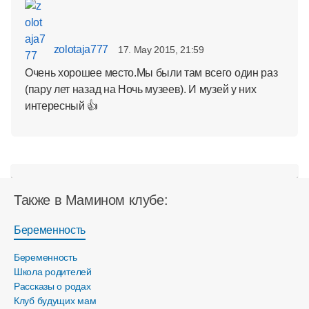
zolotaja777
17. May 2015, 21:59
Очень хорошее место.Мы были там всего один раз
(пару лет назад на Ночь музеев). И музей у них
интересный 👍
Также в Мамином клубе:
Беременность
Беременность
Школа родителей
Рассказы о родах
Клуб будущих мам