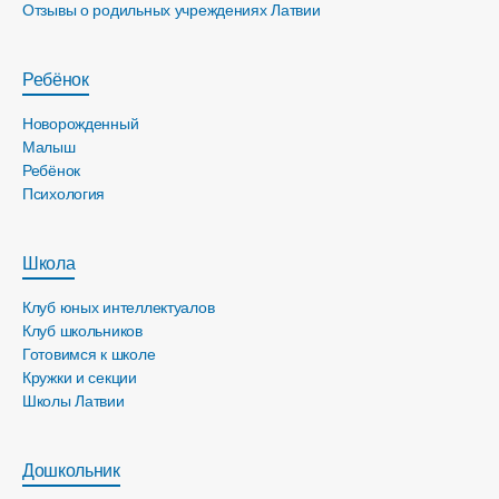
Отзывы о родильных учреждениях Латвии
Ребёнок
Новорожденный
Малыш
Ребёнок
Психология
Школа
Клуб юных интеллектуалов
Клуб школьников
Готовимся к школе
Кружки и секции
Школы Латвии
Дошкольник