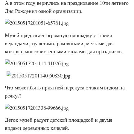
А в этом году вернулись на празднование 10ти летнего
Дня Рождения одной организации.
Музей предлагает огромную площадку с тремя
верандами, туалетами, раковинами, местами для
костров, многочисленными столами для праздников.
Что может быть приятней перекуса с таким видом на
речку?!
Деток музей радует детской площадкой и двумя
видами деревянных качелей.