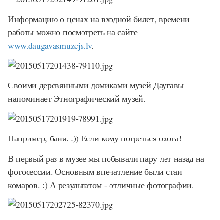
Информацию о ценах на входной билет, времени
работы можно посмотреть на сайте
www.daugavasmuzejs.lv
.
Своими деревянными домиками музей Даугавы
напоминает Этнографический музей.
Например, баня. :)) Если кому погреться охота!
В первый раз в музее мы побывали пару лет назад на
фотосессии. Основным впечатление были стаи
комаров. :) А результатом - отличные фотографии.