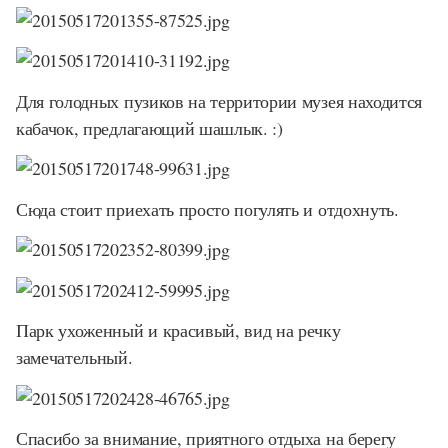
Для голодных пузиков на территории музея находится
кабачок, предлагающий шашлык. :)
Сюда стоит приехать просто погулять и отдохнуть.
Парк ухоженный и красивый, вид на речку
замечательный.
Спасибо за внимание, приятного отдыха на берегу