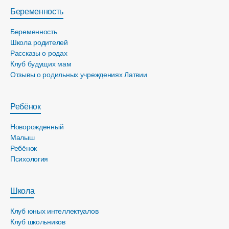
Беременность
Беременность
Школа родителей
Рассказы о родах
Клуб будущих мам
Отзывы о родильных учреждениях Латвии
Ребёнок
Новорожденный
Малыш
Ребёнок
Психология
Школа
Клуб юных интеллектуалов
Клуб школьников