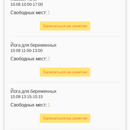
10.08 10:00-17:00
Свободных мест:
1
Записаться на занятие
Йога для беременных
10.08 11:00-13:00
Свободных мест:
2
Записаться на занятие
Йога для беременных
10.08 13:15-15:15
Свободных мест:
1
Записаться на занятие