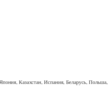
Япония, Казахстан, Испания, Беларусь, Польша,