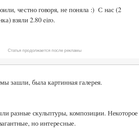
оили, честно говоря, не поняла :) С нас (2
ка) взяли 2.80 eiro.
Статья продолжается после рекламы
мы зашли, была картинная галерея.
ли разные скульптуры, композиции. Некоторое
вагантные, но интересные.