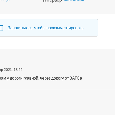
Залогиньтесь, чтобы прокомментировать
ep 2021, 18:22
ям у дороги главной, через дорогу от ЗАГСа