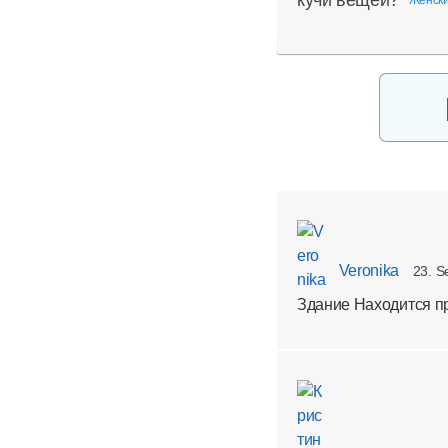
Veronika
23. S
Здание Находится пр