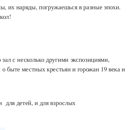
ы, их наряды, погружаешься в разные эпохи.
кол!
 зал с несколько другими экспозициями,
о быте местных крестьян и горожан 19 века и
и для детей, и для взрослых