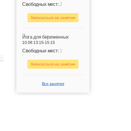
Свободных мест:
2
Записаться на занятие
Йога для беременных
10.08 13:15-15:15
Свободных мест:
1
Записаться на занятие
Все занятия