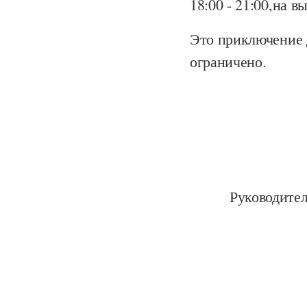
18:00 - 21:00,на в
Это приключение 
ограничено.
Руководитель