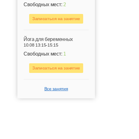
Свободных мест:
2
Записаться на занятие
Йога для беременных
10.08 13:15-15:15
Свободных мест:
1
Записаться на занятие
Все занятия