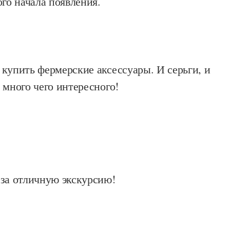
ого начала появления.
купить фермерские аксессуары. И серьги, и
 много чего интересного!
 за отличную экскурсию!