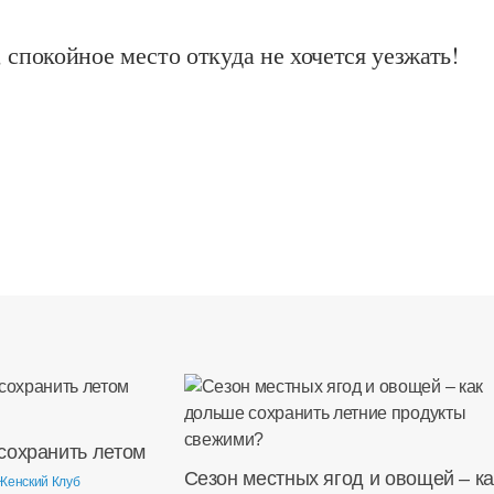
 спокойное место откуда не хочется уезжать!
сохранить летом
Сезон местных ягод и овощей – ка
Женский Клуб