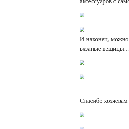
аксессуаров с сам
И наконец, можно 
вязаные вещицы...
Спасибо хозяевам