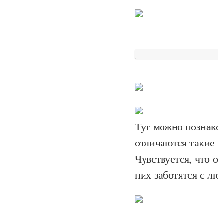
Тут можно познак
отличаются такие 
Чувствуется, что о
них заботятся с 