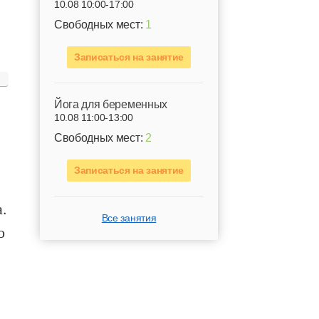
10.08 10:00-17:00
Свободных мест:
1
Записаться на занятие
Йога для беременных
10.08 11:00-13:00
Свободных мест:
2
Записаться на занятие
.
Все занятия
о