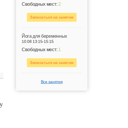
Свободных мест:
2
Записаться на занятие
Йога для беременных
10.08 13:15-15:15
Свободных мест:
1
Записаться на занятие
Все занятия
пу