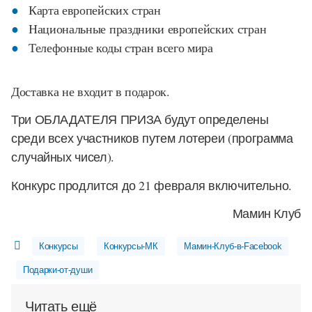
Карта европейских стран
Национальные праздники европейских стран
Телефонные коды стран всего мира
Доставка не входит в подарок.
Три ОБЛАДАТЕЛЯ ПРИЗА будут определены
среди всех участников путем лотереи (программа
случайных чисел).
Конкурс продлится до 21 февраля включительно.
Мамин Клуб
Конкурсы
Конкурсы-МК
Мамин-Клуб-в-Facebook
Подарки-от-души
Читать ещё