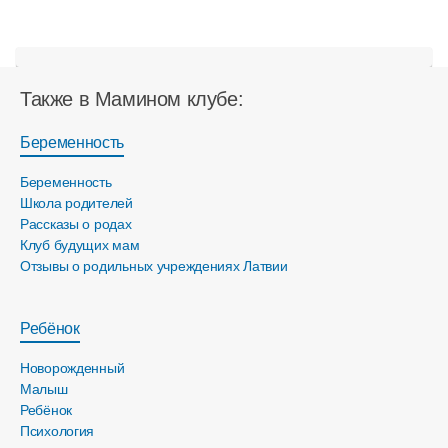
Также в Мамином клубе:
Беременность
Беременность
Школа родителей
Рассказы о родах
Клуб будущих мам
Отзывы о родильных учреждениях Латвии
Ребёнок
Новорожденный
Малыш
Ребёнок
Психология