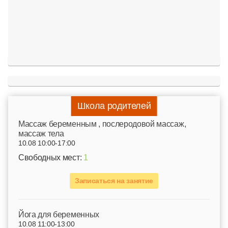
Школа родителей
Mассаж беременным , послеродовой массаж,
массаж тела
10.08 10:00-17:00
Свободных мест:
1
Записаться на занятие
Йога для беременных
10.08 11:00-13:00