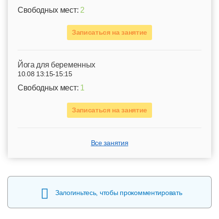
Свободных мест:
2
Записаться на занятие
Йога для беременных
10.08 13:15-15:15
Свободных мест:
1
Записаться на занятие
Все занятия
Залогиньтесь, чтобы прокомментировать