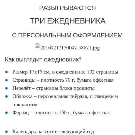
РАЗЫГРЫВАЮТСЯ
ТРИ ЕЖЕДНЕВНИКА
С ПЕРСОНАЛЬНЫМ ОФОРМЛЕНИЕМ
Как выглядит ежедневник?
Размер 17х16 см, в ежедневнике 132 страницы
Страницы – плотность 70 г, бумага офсетная
Перелёт – страницы блока прошиты
Обложка – персональная твёрдая, с глянцевым
покрытием
Форзац – плотность 150 г, бумага офсетная
Календарь на этот и следующий год