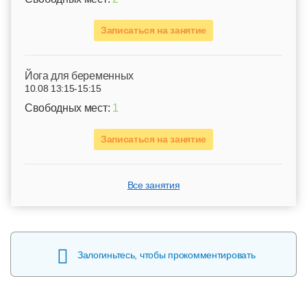
Записаться на занятие
Йога для беременных
10.08 13:15-15:15
Свободных мест:
1
Записаться на занятие
Все занятия
Залогиньтесь, чтобы прокомментировать