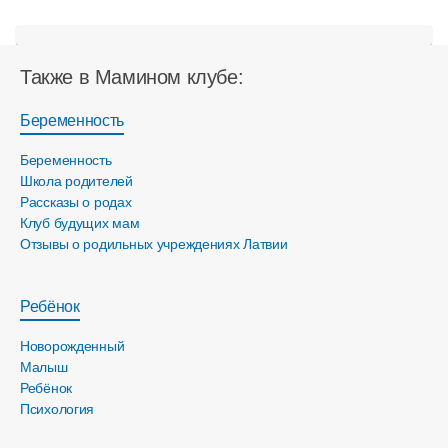
Также в Мамином клубе:
Беременность
Беременность
Школа родителей
Рассказы о родах
Клуб будущих мам
Отзывы о родильных учреждениях Латвии
Ребёнок
Новорожденный
Малыш
Ребёнок
Психология