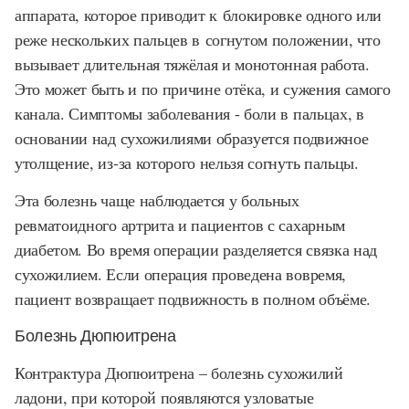
аппарата, которое приводит к блокировке одного или
реже нескольких пальцев в согнутом положении, что
вызывает длительная тяжёлая и монотонная работа.
Это может быть и по причине отёка, и сужения самого
канала. Симптомы заболевания - боли в пальцах, в
основании над сухожилиями образуется подвижное
утолщение, из-за которого нельзя согнуть пальцы.
Эта болезнь чаще наблюдается у больных
ревматоидного артрита и пациентов с сахарным
диабетом. Во время операции разделяется связка над
сухожилием. Если операция проведена вовремя,
пациент возвращает подвижность в полном объёме.
Болезнь Дюпюитрена
Контрактура Дюпюитрена – болезнь сухожилий
ладони, при которой появляются узловатые