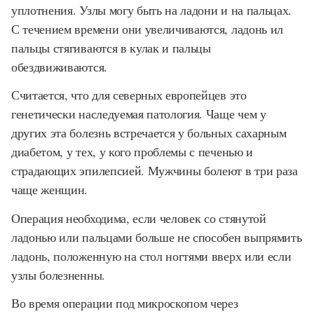
уплотнения. Узлы могу быть на ладони и на пальцах.
С течением времени они увеличиваются, ладонь ил
пальцы стягиваются в кулак и пальцы
обездвиживаются.
Считается, что для северных европейцев это
генетически наследуемая патология. Чаще чем у
других эта болезнь встречается у больных сахарным
диабетом, у тех, у кого проблемы с печенью и
страдающих эпилепсией. Мужчины болеют в три раза
чаще женщин.
Операция необходима, если человек со стянутой
ладонью или пальцами больше не способен выпрямить
ладонь, положенную на стол ногтями вверх или если
узлы болезненны.
Во время операции под микроскопом через