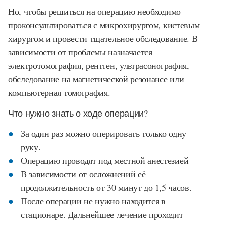
Но, чтобы решиться на операцию необходимо
проконсультироваться с микрохирургом, кистевым
хирургом и провести тщательное обследование. В
зависимости от проблемы назначается
электротомография, рентген, ультрасонография,
обследование на магнетической резонансе или
компьютерная томография.
Что нужно знать о ходе операции?
За один раз можно оперировать только одну
руку.
Операцию проводят под местной анестезией
В зависимости от осложнений её
продолжительность от 30 минут до 1,5 часов.
После операции не нужно находится в
стационаре. Дальнейшее лечение проходит