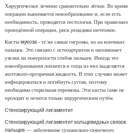
Хирургическое лечение сравнительно лёгкое. Во время
операции вынимается новообразование и, если есть
необходимость, проводится гистология. При правильно
проведённой операции, риск рецидива ничтожен.
Кисты
мукоза
- те же самые гигромы, но на кончиках
пальцев. Это связано с остеоартритом и напоминает
узелки на поверхности сгибов пальцев. Иногда это
новообразования лопаются и тогда из них выделяется
желтовато-прозрачная жидкость. В этих случаях может
инфицироваться и погибнуть сустав, поэтому
необходима стерильная перевязка. Эти кисты сами не
проходят и лечатся только хирургическим путём.
Стенозирующий лигаментит
Стенозирующий лигаментит кольцевидных связок
пальцев
— заболевание сухожильно-связочного