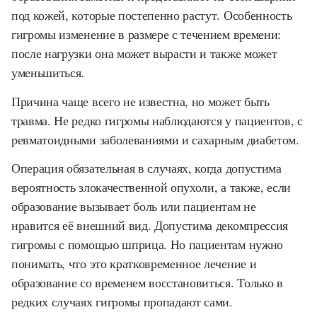
под кожей, которые постепенно растут. Особенность
гигромы изменение в размере с течением времени:
после нагрузки она может вырасти и также может
уменьшиться.
Причина чаще всего не известна, но может быть
травма. Не редко гигромы наблюдаются у пациентов, с
ревматоидными заболеваниями и сахарным диабетом.
Операция обязательная в случаях, когда допустима
вероятность злокачественной опухоли, а также, если
образование вызывает боль или пациентам не
нравится её внешний вид. Допустима декомпрессия
гигромы с помощью шприца. Но пациентам нужно
понимать, что это кратковременное лечение и
образование со временем восстановиться. Только в
редких случаях гигромы пропадают сами.