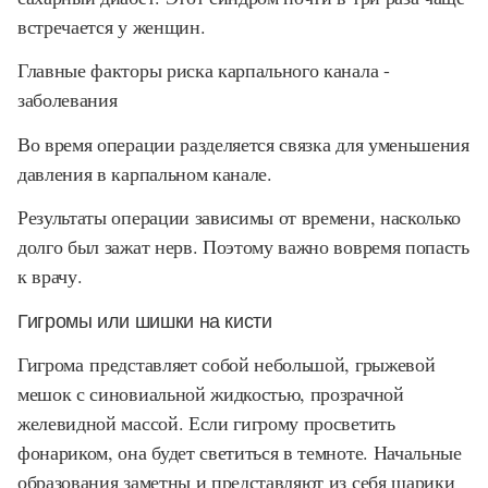
встречается у женщин.
Главные факторы риска карпального канала -
заболевания
Во время операции разделяется связка для уменьшения
давления в карпальном канале.
Результаты операции зависимы от времени, насколько
долго был зажат нерв. Поэтому важно вовремя попасть
к врачу.
Гигромы или шишки на кисти
Гигрома представляет собой небольшой, грыжевой
мешок с синовиальной жидкостью, прозрачной
желевидной массой. Если гигрому просветить
фонариком, она будет светиться в темноте. Начальные
образования заметны и представляют из себя шарики