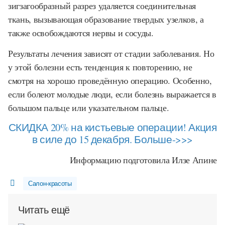
зигзагообразный разрез удаляется соединительная
ткань, вызывающая образование твердых узелков, а
также освобождаются нервы и сосуды.
Результаты лечения зависят от стадии заболевания. Но
у этой болезни есть тенденция к повторению, не
смотря на хорошо проведённую операцию. Особенно,
если болеют молодые люди, если болезнь выражается в
большом пальце или указательном пальце.
СКИДКА 20% на кистьевые операции! Акция
в силе до 15 декабря. Больше->>>
Информацию подготовила Илзе Апине
Салон-красоты
Читать ещё