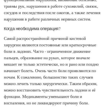
травмы рук, нарушения в работе сухожилий, связок,
сосудов и последствия после ожогов, а также лечения
нарушения в работе различных нервных систем.
Когда необходима операция?
Самой распространённой причиной кистевой
хирургии являются постоянные или краткосрочные
боли в ладонях. Часто - ограниченное движение
пальцев, образование на руках, которое вначале
мешает не только эстетически, но и рано или поздно
начинает болеть. Очень часто боли проявляются по
ночам. К сожалению, большинство таких случаев
можно лечить только хирургически. Таким образом,
можно восстановить чувствительность ладони и её
функции. Медикаменты уменьшают боли и
воспаления, но не ликвидируют причину боли.