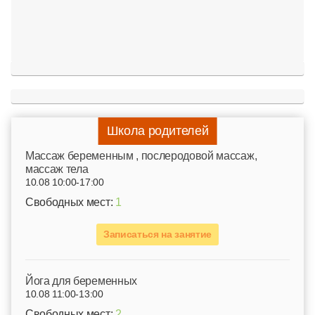
Школа родителей
Mассаж беременным , послеродовой массаж,
массаж тела
10.08 10:00-17:00
Свободных мест:
1
Записаться на занятие
Йога для беременных
10.08 11:00-13:00
Свободных мест:
2