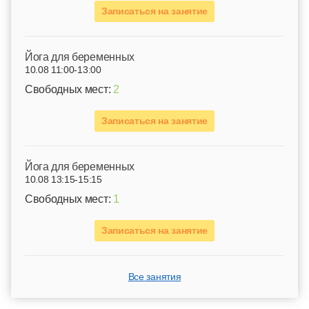
Записаться на занятие
Йога для беременных
10.08 11:00-13:00
Свободных мест:
2
Записаться на занятие
Йога для беременных
10.08 13:15-15:15
Свободных мест:
1
Записаться на занятие
Все занятия