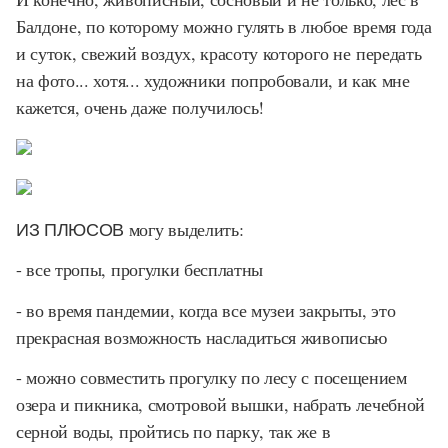
Балдоне, по которому можно гулять в любое время года
и суток, свежий воздух, красоту которого не передать
на фото... хотя... художники попробовали, и как мне
кажется, очень даже получилось!
ИЗ ПЛЮСОВ
могу выделить:
- все тропы, прогулки бесплатны
- во время пандемии, когда все музеи закрыты, это
прекрасная возможность насладиться живописью
- можно совместить прогулку по лесу с посещением
озера и пикника, смотровой вышки, набрать лечебной
серной воды, пройтись по парку, так же в