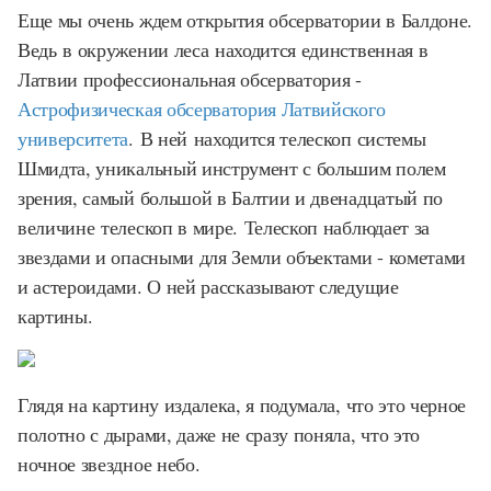
Еще мы очень ждем открытия обсерватории в Балдоне.
Ведь в окружении леса находится единственная в
Латвии профессиональная обсерватория -
Астрофизическая обсерватория Латвийского
университета
. В ней находится телескоп системы
Шмидта, уникальный инструмент с большим полем
зрения, самый большой в Балтии и двенадцатый по
величине телескоп в мире. Телескоп наблюдает за
звездами и опасными для Земли объектами - кометами
и астероидами. О ней рассказывают следущие
картины.
Глядя на картину издалека, я подумала, что это черное
полотно с дырами, даже не сразу поняла, что это
ночное звездное небо.