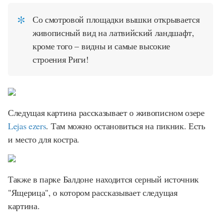
Со смотровой площадки вышки открывается
живописный вид на латвийский ландшафт,
кроме того – видны и самые высокие
строения Риги!
Следущая картина рассказывает о живописном озере
Lejas ezers
. Там можно остановиться на пикник. Есть
и место для костра.
Также в парке Балдоне находится серный источник
"Ящерица", о котором рассказывает следущая
картина.