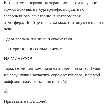
Балдоне есть церковь лютеранская, летом на улице
можно покушать в бургер-кафе, погулять по
заброшенному санаторию, в котором своя
атмосфера. Вообще прогулка может затянуться на весь
день.
- доза релакса, тишины и спкойствия
- интересно и взрослым и детям
ИЗ МИНУСОВ :
только если неотъемлемая часть лета - комары. Гуляя
по лесу, лучше захватить спрей от комаров, или мой
лайфхак: надушиться посильней))
Приезжайте в Балдоне!