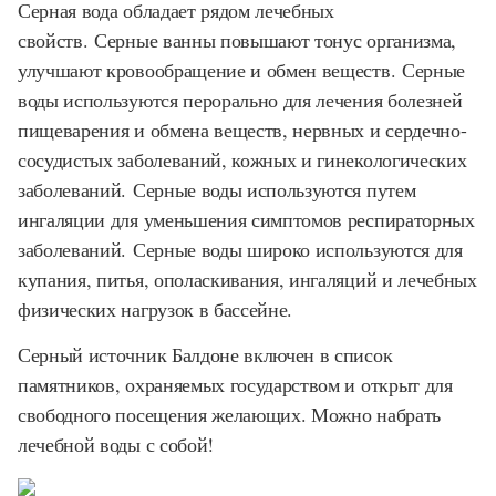
Серная вода обладает рядом лечебных
свойств. Серные ванны повышают тонус организма,
улучшают кровообращение и обмен веществ. Серные
воды используются перорально для лечения болезней
пищеварения и обмена веществ, нервных и сердечно-
сосудистых заболеваний, кожных и гинекологических
заболеваний. Серные воды используются путем
ингаляции для уменьшения симптомов респираторных
заболеваний. Серные воды широко используются для
купания, питья, ополаскивания, ингаляций и лечебных
физических нагрузок в бассейне.
Серный источник Балдоне включен в список
памятников, охраняемых государством и открыт для
свободного посещения желающих. Можно набрать
лечебной воды с собой!