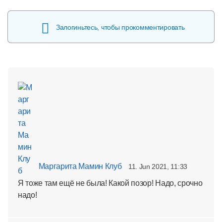
Залогиньтесь, чтобы прокомментировать
Маргарита Мамин Клуб
11. Jun 2021, 11:33
Я тоже там ещё не была! Какой позор! Надо, срочно
надо!