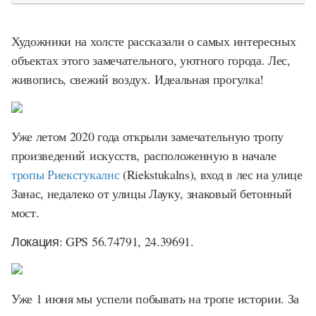
Художники на холсте рассказали о самых интересных
объектах этого замечательного, уютного города. Лес,
живопись, свежий воздух. Идеальная прогулка!
Уже летом 2020 года открыли замечательную тропу
произведений искусств, расположенную в начале
тропы Риекстукалнс
(Riekstukalns), вход в лес на улице
Занас, недалеко от улицы Лауку, знаковый бетонный
мост.
Локация: GPS 56.74791, 24.39691.
Уже 1 июня мы успели побывать на тропе истории. За