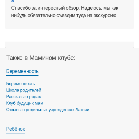
Спасибо за интересный обзор. Надеюсь, мы как
нибудь обязательно съездим туда на экскурсию
Также в Мамином клубе:
Беременность
Беременность
Школа родителей
Рассказы о родах
Клуб будущих мам
Отзывы о родильных учреждениях Латвии
Ребёнок