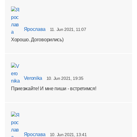
Ярослава
11. Jun 2021, 11:07
Хорошо. Договорились)
Veronika
10. Jun 2021, 19:35
Приезжайте! И мне пиши - встретимся!
Ярослава
10. Jun 2021, 13:41