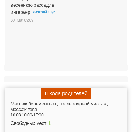
весеннюю рассаду в
интерьер
Женский Клуб
30. Mar 09:09
Школа родителей
Mассаж беременным , послеродовой массаж,
массаж тела
10.08 10:00-17:00
Свободных мест:
1