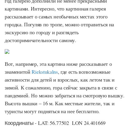
год галерею дополнили не менее прекрасными
картинами. Интересно, что картинная галерея
рассказывает о самых необычных местах этого
городка. Погуляв по тропе, можно отправиться на
экскурсию по городу и разглядеть
достопримичательности самому.
Вот, например, эта картина ниже рассказывает о
знаменитой
Riekstukalns
, где есть всевозможные
активности для детей и взрослых, как летом так и
зимой. К сожалению, гора сейчас закрыта в связи с
пандемией. Но можно забраться на смотровую вышку.
Высота вышки – 16 м. Как местные жители, так и
туристы могут подняться на нее бесплатно.
Координаты - LAT: 56.77502 LON 24.401669