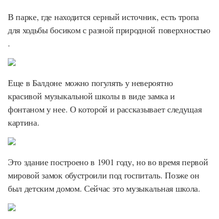
В парке, где находится серный источник, есть тропа
для ходьбы босиком с разной природной поверхностью
.
Еще в Балдоне можно погулять у невероятно
красивой музыкальной школы в виде замка и
фонтаном у нее. О которой и рассказывает следущая
картина.
Это здание построено в 1901 году, но во время первой
мировой замок обустроили под госпиталь. Позже он
был детским домом. Сейчас это музыкальная школа.