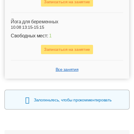
Записаться на занятие
Йога для беременных
10.08 13:15-15:15
Свободных мест:
1
Записаться на занятие
Все занятия
Залогиньтесь, чтобы прокомментировать