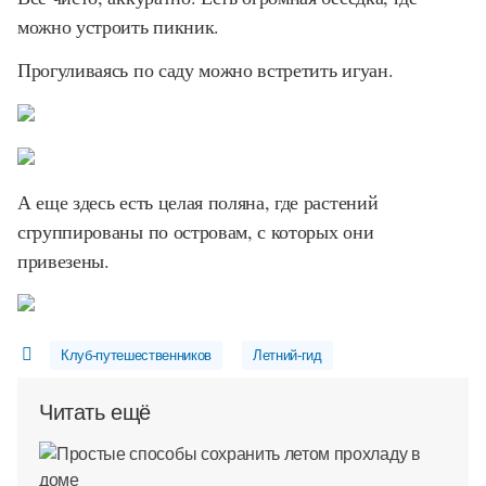
можно устроить пикник.
Прогуливаясь по саду можно встретить игуан.
А еще здесь есть целая поляна, где растений
сгруппированы по островам, с которых они
привезены.
Клуб-путешественников
Летний-гид
Читать ещё