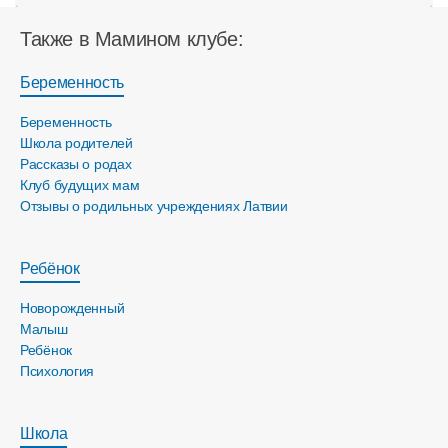
Также в Мамином клубе:
Беременность
Беременность
Школа родителей
Рассказы о родах
Клуб будущих мам
Отзывы о родильных учреждениях Латвии
Ребёнок
Новорожденный
Малыш
Ребёнок
Психология
Школа