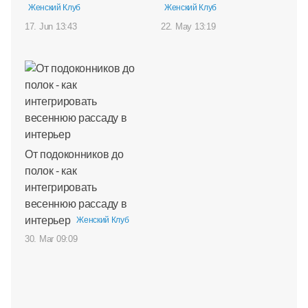
Женский Клуб
Женский Клуб
17. Jun 13:43
22. May 13:19
От подоконников до
полок - как
интегрировать
весеннюю рассаду в
интерьер
Женский Клуб
30. Mar 09:09