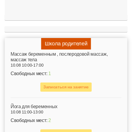
Школа родителей
Mассаж беременным , послеродовой массаж,
массаж тела
10.08 10:00-17:00
Свободных мест:
1
Записаться на занятие
Йога для беременных
10.08 11:00-13:00
Свободных мест:
2