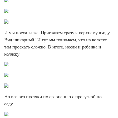
И мы поехали же. Приезжаем сразу к верхнему входу.
Вид шикарный! И тут мы понимаем, что на коляске
там проехать сложно. В итоге, несли и ребенка и
коляску.
Но все это пустяки по сравнению с прогулкой по
саду.