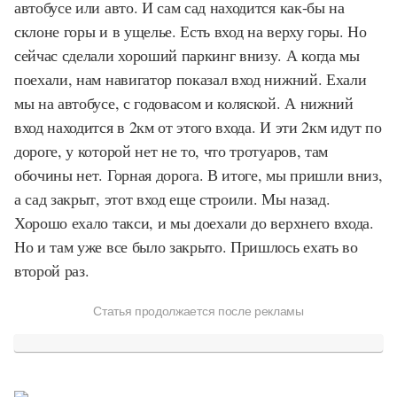
автобусе или авто. И сам сад находится как-бы на
склоне горы и в ущелье. Есть вход на верху горы. Но
сейчас сделали хороший паркинг внизу. А когда мы
поехали, нам навигатор показал вход нижний. Ехали
мы на автобусе, с годовасом и коляской. А нижний
вход находится в 2км от этого входа. И эти 2км идут по
дороге, у которой нет не то, что тротуаров, там
обочины нет. Горная дорога. В итоге, мы пришли вниз,
а сад закрыт, этот вход еще строили. Мы назад.
Хорошо ехало такси, и мы доехали до верхнего входа.
Но и там уже все было закрыто. Пришлось ехать во
второй раз.
Статья продолжается после рекламы