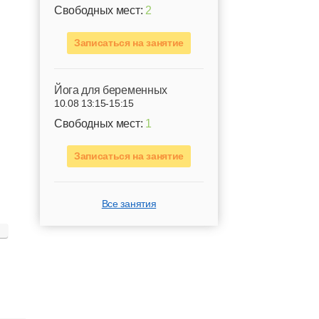
Свободных мест:
2
Записаться на занятие
Йога для беременных
10.08 13:15-15:15
Свободных мест:
1
Записаться на занятие
Все занятия