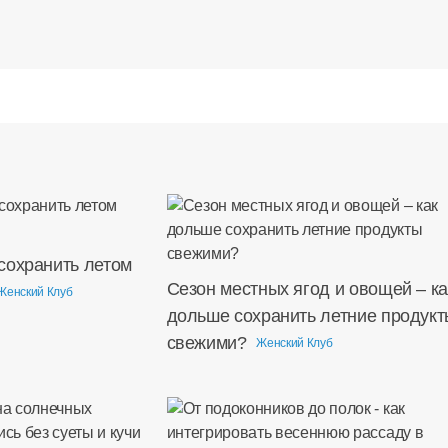
сохранить летом
Сезон местных ягод и овощей – ка
Женский Клуб
дольше сохранить летние продукт
свежими?
Женский Клуб