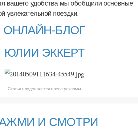
для вашего удобства мы обобщили основные
й увлекательной поездки.
ОНЛАЙН-БЛОГ
ЮЛИИ ЭККЕРТ
Статья продолжается после рекламы
АЖМИ И СМОТРИ