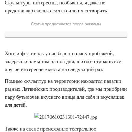
Скульптуры интересны, необычны, я даже не
представляю сколько сил стоило их сотворить.
Статья продолжается после рекламы
Хоть и фестиваль у нас был по плану пробежкой,
задержались мы там на пол дня, в итоге отложив все
другие интересные места на следующий раз.
Помимо скульптур на территории находятся палатки
разных Латвийских производителей, где мы приобрели
пару бутылочек вкусного винца для себя и вкусняшек
для детей.
Также на сцене происходило театральное