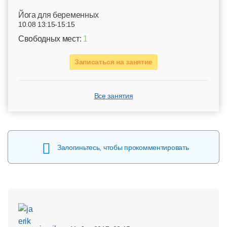
Йога для беременных
10.08 13:15-15:15
Свободных мест:
1
Записаться на занятие
Все занятия
Залогиньтесь, чтобы прокомментировать