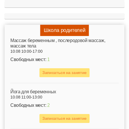
Школа родителей
Mассаж беременным , послеродовой массаж,
массаж тела
10.08 10:00-17:00
Свободных мест:
1
Записаться на занятие
Йога для беременных
10.08 11:00-13:00
Свободных мест:
2
Записаться на занятие