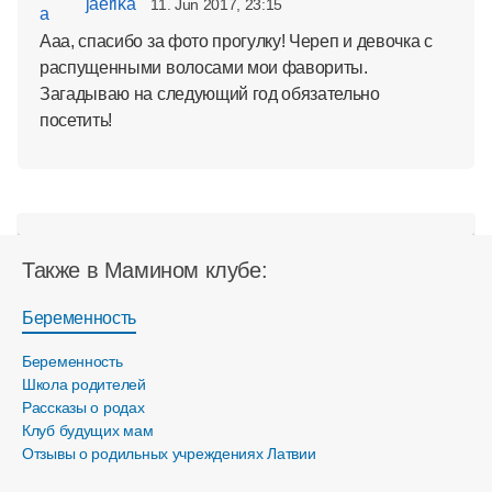
jaerika
11. Jun 2017, 23:15
Ааа, спасибо за фото прогулку! Череп и девочка с
распущенными волосами мои фавориты.
Загадываю на следующий год обязательно
посетить!
Также в Мамином клубе:
Беременность
Беременность
Школа родителей
Рассказы о родах
Клуб будущих мам
Отзывы о родильных учреждениях Латвии