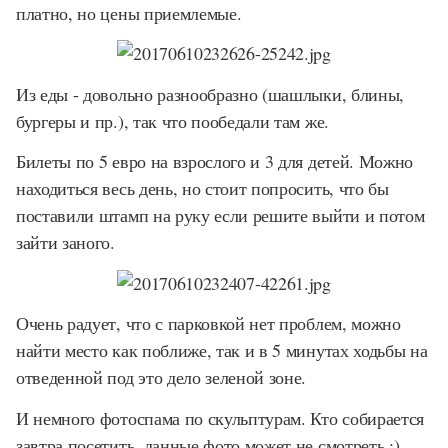
платно, но цены приемлемые.
Из еды - довольно разнообразно (шашлыки, блины,
бургеры и пр.), так что пообедали там же.
Билеты по 5 евро на взрослого и 3 для детей. Можно
находиться весь день, но стоит попросить, что бы
поставили штамп на руку если решите выйти и потом
зайти заного.
Очень радует, что с парковкой нет проблем, можно
найти место как поближе, так и в 5 минутах ходьбы на
отведенной под это дело зеленой зоне.
И немного фотоспама по скульптурам. Кто собирается
завтра посетить, данные фото может не смотреть :)