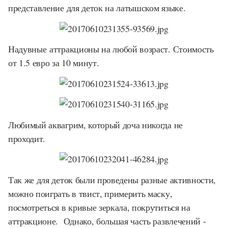
представление для деток на латышском языке.
Надувные аттракционы на любой возраст. Стоимость
от 1.5 евро за 10 минут.
Любимый аквагрим, который доча никогда не
проходит.
Так же для деток были проведены разные активности,
можно поиграть в твист, примерить маску,
посмотреться в кривые зеркала, покрутиться на
аттракционе. Однако, большая часть развлечений -