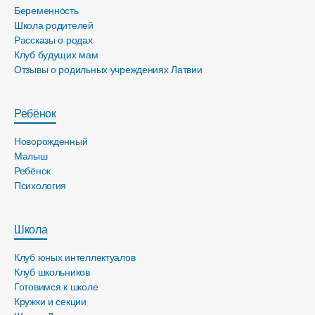
Беременность
Школа родителей
Рассказы о родах
Клуб будущих мам
Отзывы о родильных учреждениях Латвии
Ребёнок
Новорожденный
Малыш
Ребёнок
Психология
Школа
Клуб юных интеллектуалов
Клуб школьников
Готовимся к школе
Кружки и секции