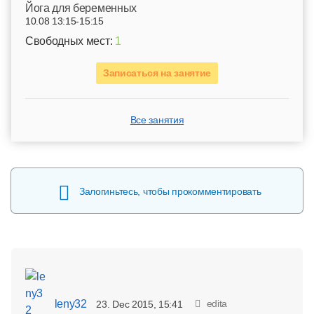
Йога для беременных
10.08 13:15-15:15
Свободных мест:
1
Записаться на занятие
Все занятия
Залогиньтесь, чтобы прокомментировать
leny32
edita
23. Dec 2015, 15:41