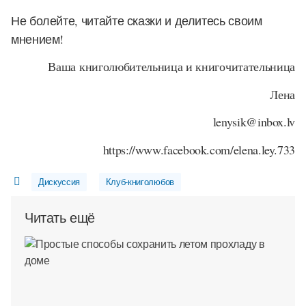
Не болейте, читайте сказки и делитесь своим
мнением!
Ваша книголюбительница и книгочитательница
Лена
lenysik@inbox.lv
https://www.facebook.com/elena.ley.733
Дискуссия
Клуб-книголюбов
Читать ещё