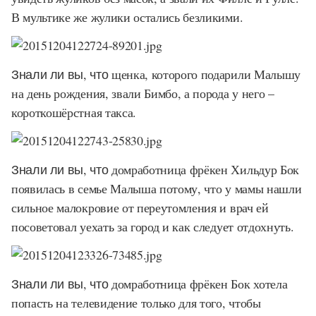
В мультике же жулики остались безликими.
Знали ли вы, что
щенка, которого подарили Малышу
на день рождения, звали Бимбо, а порода у него –
короткошёрстная такса.
Знали ли вы, что
домработница фрёкен Хильдур Бок
появилась в семье Малыша потому, что у мамы нашли
сильное малокровие от переутомления и врач ей
посоветовал уехать за город и как следует отдохнуть.
Знали ли вы, что
домработница фрёкен Бок хотела
попасть на телевидение только для того, чтобы