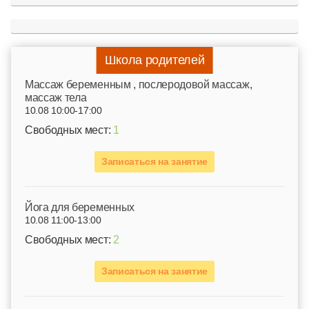
Школа родителей
Mассаж беременным , послеродовой массаж,
массаж тела
10.08 10:00-17:00
Свободных мест:
1
Записаться на занятие
Йога для беременных
10.08 11:00-13:00
Свободных мест:
2
Записаться на занятие