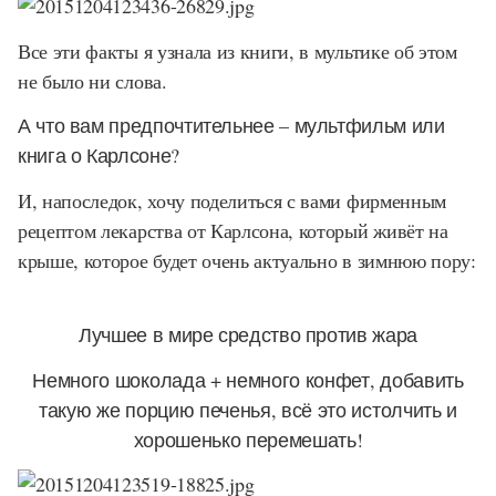
Все эти факты я узнала из книги, в мультике об этом
не было ни слова.
А что вам предпочтительнее – мультфильм или
книга о Карлсоне?
И, напоследок, хочу поделиться с вами фирменным
рецептом лекарства от Карлсона, который живёт на
крыше, которое будет очень актуально в зимнюю пору:
Лучшее в мире средство против жара
Немного шоколада + немного конфет, добавить
такую же порцию печенья, всё это истолчить и
хорошенько перемешать!