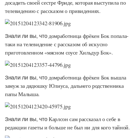
досадить своей сестре Фриде, которая выступила по
телевидению с рассказом о привидениях.
Знали ли вы, что
домработница фрёкен Бок попала-
таки на телевидение с рассказом об искусно
приготовленном «мясном соусе Хильдур Бок».
Знали ли вы, что
домработница фрёкен Бок вышла
замуж за дядюшку Юлиуса, дальнего родственника
папы Малыша.
Знали ли вы, что
Карлсон сам рассказал о себе в
редакции газеты и больше не был ни для кого тайной.