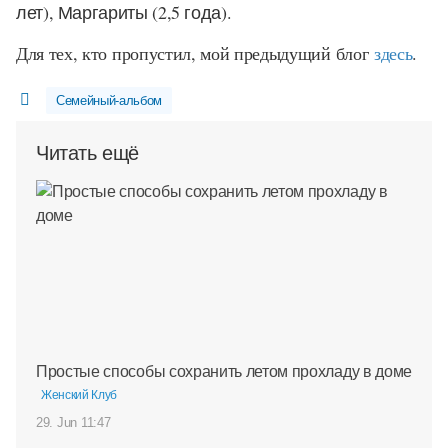
лет), Маргариты (2,5 года).
Для тех, кто пропустил, мой предыдущий блог
здесь
.
Семейный-альбом
Читать ещё
Простые способы сохранить летом прохладу в доме
Женский Клуб
29. Jun 11:47