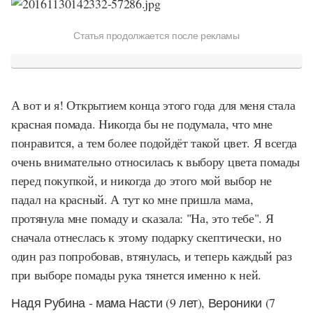
Статья продолжается после рекламы
А вот и я! Открытием конца этого года для меня стала
красная помада. Никогда бы не подумала, что мне
понравится, а тем более подойдёт такой цвет. Я всегда
очень внимательно относилась к выбору цвета помады
перед покупкой, и никогда до этого мой выбор не
падал на красный. А тут ко мне пришла мама,
протянула мне помаду и сказала: "На, это тебе". Я
сначала отнеслась к этому подарку скептически, но
один раз попробовав, втянулась, и теперь каждый раз
при выборе помады рука тянется именно к ней.
Надя Рубина - мама Насти (9 лет), Вероники (7