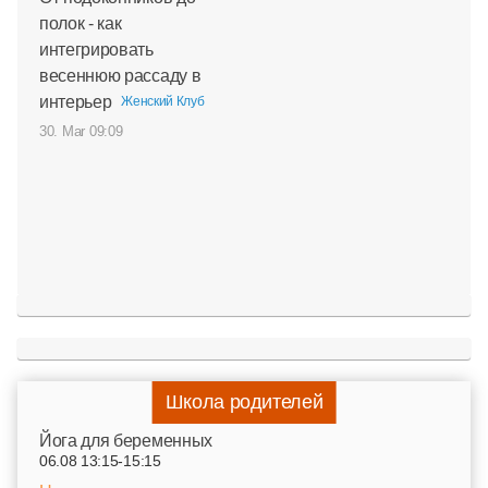
полок - как
интегрировать
весеннюю рассаду в
интерьер
Женский Клуб
30. Mar 09:09
Школа родителей
Йога для беременных
06.08 13:15-15:15