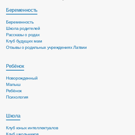
Беременность
Беременность
Школа родителей
Рассказы о родах
Клуб будущих мам
Отзывы о родильных учреждениях Латвии
Ребёнок
Новорожденный
Малыш
Ребёнок
Психология
Школа
Клуб юных интеллектуалов
Клуб школьников