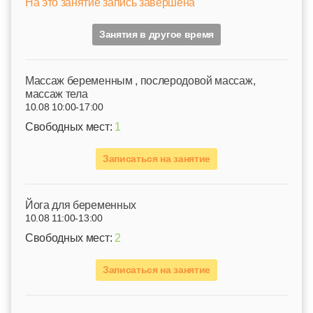
На это занятие запись завершена
Занятия в другое время
Mассаж беременным , послеродовой массаж,
массаж тела
10.08 10:00-17:00
Свободных мест:
1
Записаться на занятие
Йога для беременных
10.08 11:00-13:00
Свободных мест:
2
Записаться на занятие