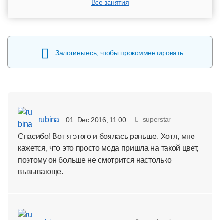
Все занятия
Залогиньтесь, чтобы прокомментировать
rubina
superstar
01. Dec 2016, 11:00
Спасибо! Вот я этого и боялась раньше. Хотя, мне
кажется, что это просто мода пришла на такой цвет,
поэтому он больше не смотрится настолько
вызывающе.