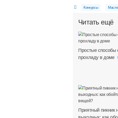
Конкурсы
Масле
Читать ещё
Простые способы 
прохладу в доме
Приятный пикник 
выходных: как обо