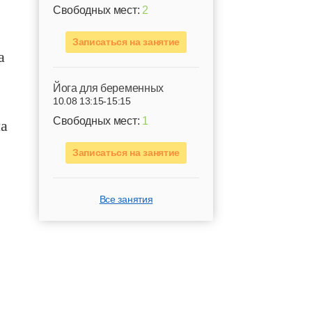
Свободных мест:
2
Записаться на занятие
а
Йога для беременных
10.08 13:15-15:15
ла
Свободных мест:
1
Записаться на занятие
Все занятия