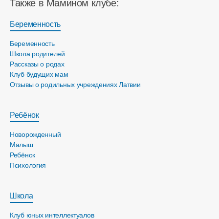
Также в Мамином клубе:
Беременность
Беременность
Школа родителей
Рассказы о родах
Клуб будущих мам
Отзывы о родильных учреждениях Латвии
Ребёнок
Новорожденный
Малыш
Ребёнок
Психология
Школа
Клуб юных интеллектуалов