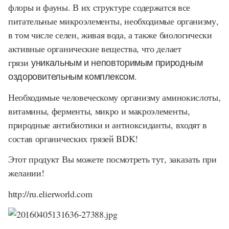
флоры и фауны. В их структуре содержатся все
питательные микроэлементы, необходимые организму,
в том числе селен, живая вода, а также биологически
активные органические вещества, что делает
грязи
уникальным и неповторимым природным
оздоровительным комплексом
.
Необходимые человеческому организму аминокислоты,
витамины, ферменты, микро и макроэлементы,
природные антибиотики и антиоксиданты, входят в
состав органических грязей BDK!
Этот продукт Вы можете посмотреть тут, заказать при
желании!
http://ru.elierworld.com