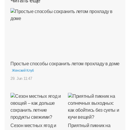
Читать ещё
Простые способы сохранить летом прохладу в доме
Женский Клуб
29. Jun 11:47
Сезон местных ягод и
Приятный пикник на