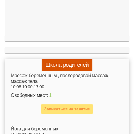
Школа родителей
Mассаж беременным , послеродовой массаж,
массаж тела
10.08 10:00-17:00
Свободных мест:
1
Записаться на занятие
Йога для беременных