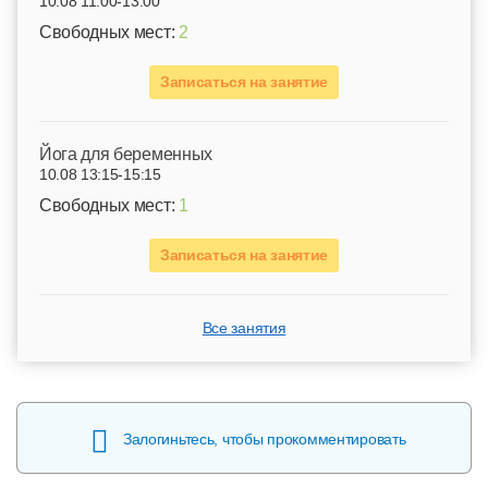
10.08 11:00-13:00
Свободных мест:
2
Записаться на занятие
Йога для беременных
10.08 13:15-15:15
Свободных мест:
1
Записаться на занятие
Все занятия
Залогиньтесь, чтобы прокомментировать