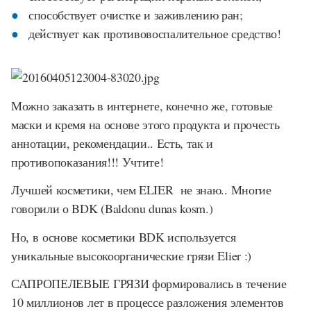
способствует очистке и заживлению ран;
действует как противовоспалительное средство!
Можно заказать в интернете, конечно же, готовые
маски и кремя на основе этого продукта и прочесть
аннотации, рекомендации.. Есть, так и
противопоказания!!! Учтите!
Лучшей косметики, чем ELIER не знаю.. Многие
говорили о BDK (Baldonu dunas kosm.)
Но, в
основе косметики BDK используется
уникальные высокоорганические грязи Elier :)
САПРОПЕЛЕВЫЕ ГРЯЗИ формировались в течение
10 миллионов лет в процессе разложения элементов