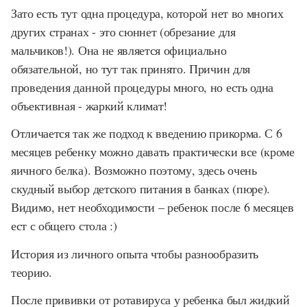
Зато есть тут одна процедура, которой нет во многих
других странах - это сюннет (обрезание для
мальчиков!). Она не является официально
обязательной, но тут так принято. Причин для
проведения данной процедуры много, но есть одна
объективная - жаркий климат!
Отличается так же подход к введению прикорма. С 6
месяцев ребенку можно давать практически все (кроме
яичного белка). Возможно поэтому, здесь очень
скудный выбор детского питания в банках (пюре).
Видимо, нет необходимости – ребенок после 6 месяцев
ест с общего стола :)
История из личного опыта чтобы разнообразить
теорию.
После прививки от ротавируса у ребенка был жидкий