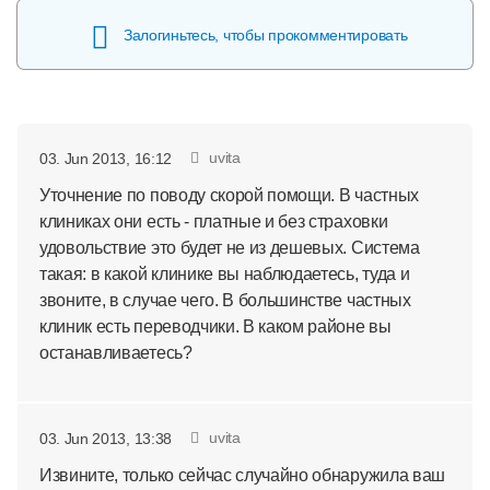
Залогиньтесь, чтобы прокомментировать
uvita
03. Jun 2013, 16:12
Уточнение по поводу скорой помощи. В частных
клиниках они есть - платные и без страховки
удовольствие это будет не из дешевых. Система
такая: в какой клинике вы наблюдаетесь, туда и
звоните, в случае чего. В большинстве частных
клиник есть переводчики. В каком районе вы
останавливаетесь?
uvita
03. Jun 2013, 13:38
Извините, только сейчас случайно обнаружила ваш