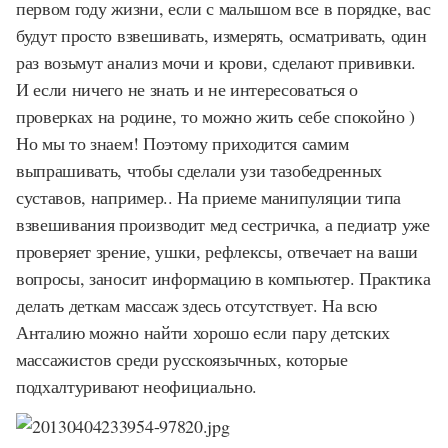
первом году жизни, если с малышом все в порядке, вас
будут просто взвешивать, измерять, осматривать, один
раз возьмут анализ мочи и крови, сделают прививки.
И если ничего не знать и не интересоваться о
проверках на родине, то можно жить себе спокойно )
Но мы то знаем! Поэтому приходится самим
выпрашивать, чтобы сделали узи тазобедренных
суставов, например.. На приеме манипуляции типа
взвешивания производит мед сестричка, а педиатр уже
проверяет зрение, ушки, рефлексы, отвечает на ваши
вопросы, заносит информацию в компьютер. Практика
делать деткам массаж здесь отсутствует. На всю
Анталию можно найти хорошо если пару детских
массажистов среди русскоязычных, которые
подхалтуривают неофициально.