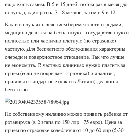
надо ехать самим. В 5 и 15 дней, потом раз в месяц до
полугода, один раз на 7 - 8 месяце, затем в 9 и 12.
Как и в случаях с ведением беременности и родами,
медицина делится на бесплатную – государственную и
полностью или частично платную (по страховке) –
частную. Для бесплатного обслуживания характерны
очереди и поверхностное отношение. Так что лучше
не экономить. В частных клиниках нужно платить за
прием (если не покрывает страховка) и анализы,
прививки стандартные (как и в Латвии) делаются
бесплатно.
По собственному желанию можно привить ребенка от
ротавируса (в 2 этапа по 150 лир =75 евро). Цена за
прием по страховке колеблется от 10 до 60 лир (5-30