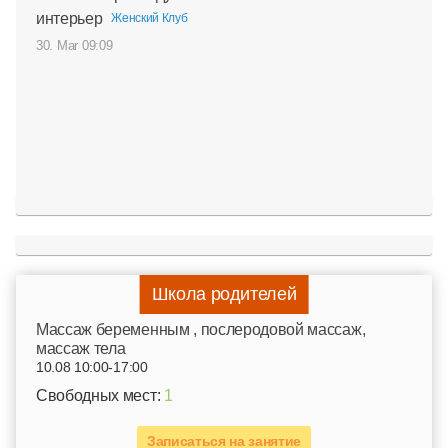
интерьер
Женский Клуб
30. Mar 09:09
Школа родителей
Mассаж беременным , послеродовой массаж,
массаж тела
10.08 10:00-17:00
Свободных мест:
1
Записаться на занятие