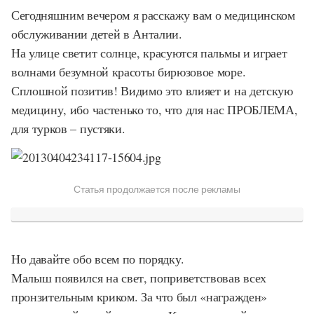
Сегодняшним вечером я расскажу вам о медицинском
обслуживании детей в Анталии.
На улице светит солнце, красуются пальмы и играет
волнами безумной красоты бирюзовое море.
Сплошной позитив! Видимо это влияет и на детскую
медицину, ибо частенько то, что для нас ПРОБЛЕМА,
для турков – пустяки.
Статья продолжается после рекламы
Но давайте обо всем по порядку.
Малыш появился на свет, поприветствовав всех
пронзительным криком. За что был «награжден»