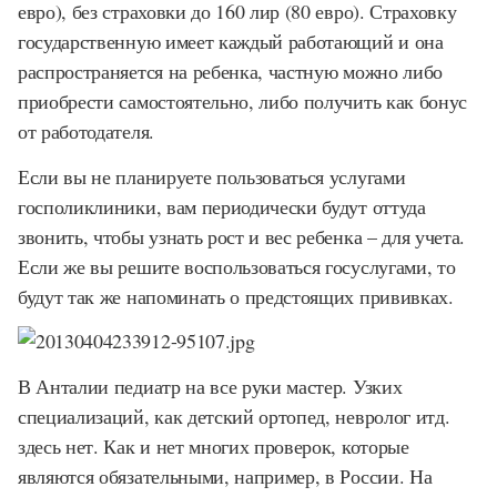
евро), без страховки до 160 лир (80 евро). Страховку
государственную имеет каждый работающий и она
распространяется на ребенка, частную можно либо
приобрести самостоятельно, либо получить как бонус
от работодателя.
Если вы не планируете пользоваться услугами
госполиклиники, вам периодически будут оттуда
звонить, чтобы узнать рост и вес ребенка – для учета.
Если же вы решите воспользоваться госуслугами, то
будут так же напоминать о предстоящих прививках.
В Анталии педиатр на все руки мастер. Узких
специализаций, как детский ортопед, невролог итд.
здесь нет. Как и нет многих проверок, которые
являются обязательными, например, в России. На