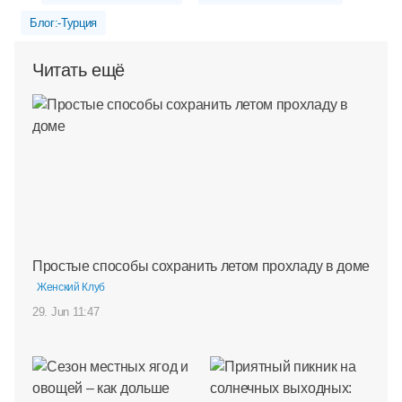
Блог:-Турция
Читать ещё
Простые способы сохранить летом прохладу в доме
Женский Клуб
29. Jun 11:47