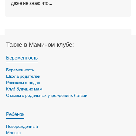
даже не знаю что...
Также в Мамином клубе:
Беременность
Беременность
Школа родителей
Рассказы о родах
Клуб будущих мам
Отзывы о родильных учреждениях Латвии
Ребёнок
Новорожденный
Малыш