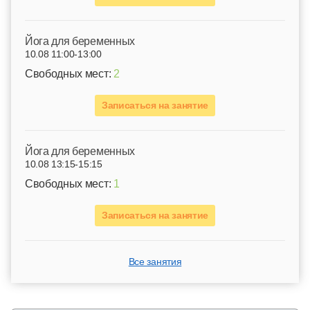
Йога для беременных
10.08 11:00-13:00
Свободных мест:
2
Записаться на занятие
Йога для беременных
10.08 13:15-15:15
Свободных мест:
1
Записаться на занятие
Все занятия