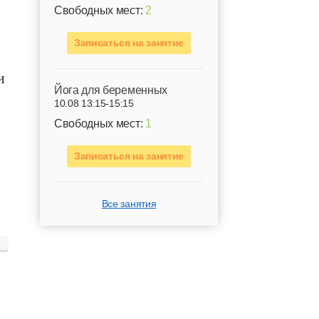
Свободных мест:
2
Записаться на занятие
и
Йога для беременных
10.08 13:15-15:15
Свободных мест:
1
Записаться на занятие
Все занятия