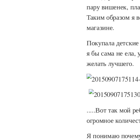
пару вишенек, пла
Таким образом я в
магазине.
Покупала детские 
я бы сама не ела,
желать лучшего.
.....Вот так мой 
огромное количес
Я понимаю почему 