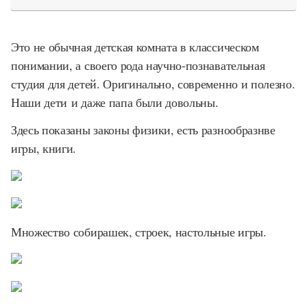
Это не обычная детская комната в классическом
понимании, а своего рода научно-познавательная
студия для детей. Оригинально, современно и полезно.
Наши дети и даже папа были довольны.
Здесь показаны законы физики, есть разнообразнве
игры, книги.
Множество собирашек, строек, настольные игры.