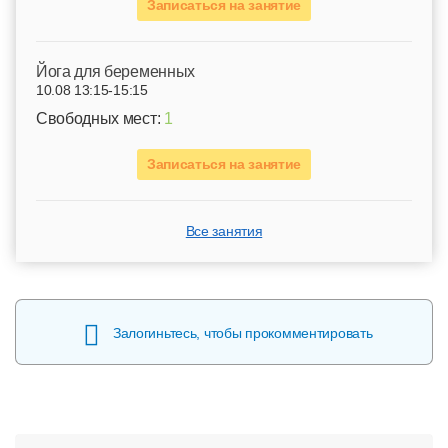
Записаться на занятие
Йога для беременных
10.08 13:15-15:15
Свободных мест:
1
Записаться на занятие
Все занятия
Залогиньтесь, чтобы прокомментировать