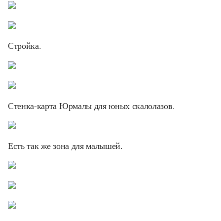
Стройка.
Стенка-карта Юрмалы для юных скалолазов.
Есть так же зона для малышей.