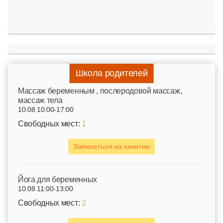
Школа родителей
Mассаж беременным , послеродовой массаж,
массаж тела
10.08 10:00-17:00
Свободных мест:
1
Записаться на занятие
Йога для беременных
10.08 11:00-13:00
Свободных мест:
2