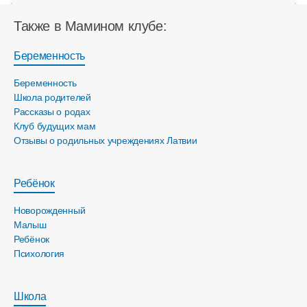
Также в Мамином клубе:
Беременность
Беременность
Школа родителей
Рассказы о родах
Клуб будущих мам
Отзывы о родильных учреждениях Латвии
Ребёнок
Новорожденный
Малыш
Ребёнок
Психология
Школа