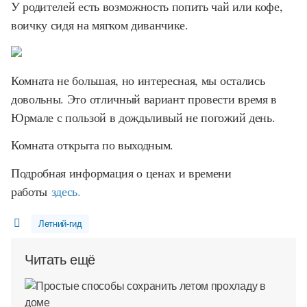
У родителей есть возможность попить чай или кофе,
воичку сидя на мягком диванчике.
Комната не большая, но интересная, мы остались
довольны. Это отличный вариант провести время в
Юрмале с пользой в дождьливый не погожий день.
Комната открыта по выходным.
Подробная информация о ценах и времени
работы
здесь.
Летний-гид
Читать ещё