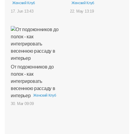
Женский Клуб
Женский Клуб
17. Jun 13:43
22. May 13:19
От подоконников до
полок - как
интегрировать
весеннюю рассаду в
интерьер
Женский Клуб
30. Mar 09:09