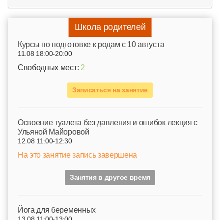
Школа родителей
Курсы по подготовке к родам c 10 августа
11.08 18:00-20:00
Свободных мест:
2
Записаться на занятие
Освоение туалета без давления и ошибок лекция с
Ульяной Майоровой
12.08 11:00-12:30
На это занятие запись завершена
Занятия в другое время
Йога для беременных
13.08 11:00-13:00