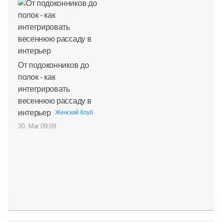
От подоконников до
полок - как
интегрировать
весеннюю рассаду в
интерьер
Женский Клуб
30. Mar 09:09