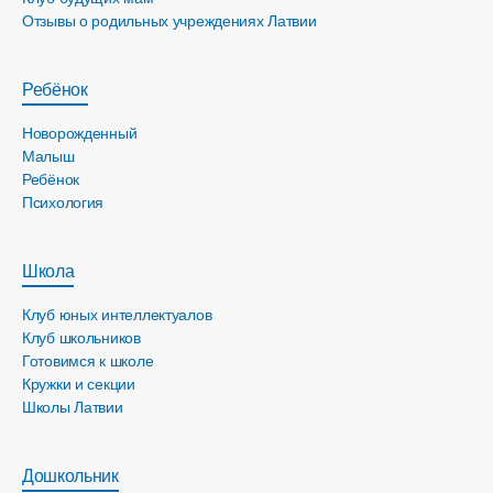
Отзывы о родильных учреждениях Латвии
Ребёнок
Новорожденный
Малыш
Ребёнок
Психология
Школа
Клуб юных интеллектуалов
Клуб школьников
Готовимся к школе
Кружки и секции
Школы Латвии
Дошкольник