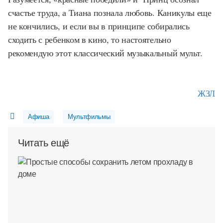
счастье труда, а Тиана познала любовь. Каникулы еще
не кончились, и если вы в принципе собирались
сходить с ребенком в кино, то настоятельно
рекомендую этот классический музыкальный мульт.
ЖЗЛ
Афиша
Мультфильмы
Читать ещё