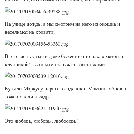
На улице дождь, а мы смотрим на него из окошка и
веселимся на кровати.
В этот день у нас в доме божественно пахло мятой и
клубникой! - Это мама занялась заготовками.
Купили Маркусу первые сандалики. Мамины обновки
тоже попали в кадр.
Это любовь, любовь...любооовь!