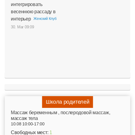
интегрировать
весеннюю рассаду в
интерьер
Женский Клуб
30. Mar 09:09
Школа родителей
Mассаж беременным , послеродовой массаж,
массаж тела
10.08 10:00-17:00
Свободных мест:
1