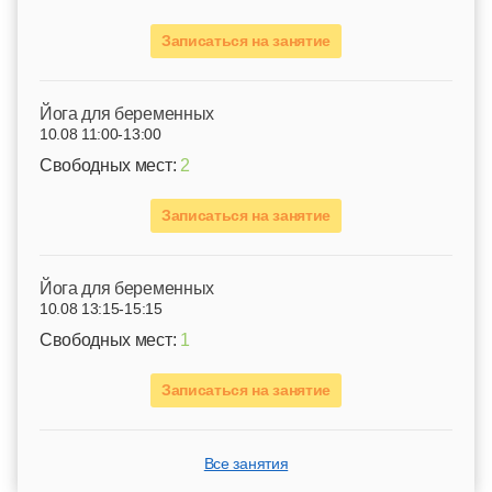
Записаться на занятие
Йога для беременных
10.08 11:00-13:00
Свободных мест:
2
Записаться на занятие
Йога для беременных
10.08 13:15-15:15
Свободных мест:
1
Записаться на занятие
Все занятия