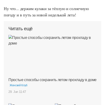
Ну что... держим кулаки за тёплую и солнечную
погоду и в путь за новой неделькой лета!
Читать ещё
Простые способы сохранить летом прохладу в доме
Женский Клуб
29. Jun 11:47