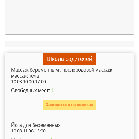
Школа родителей
Mассаж беременным , послеродовой массаж,
массаж тела
10.08 10:00-17:00
Свободных мест:
1
Записаться на занятие
Йога для беременных
10.08 11:00-13:00