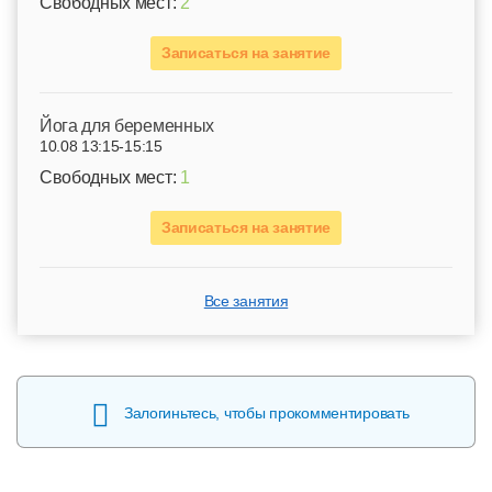
Свободных мест:
2
Записаться на занятие
Йога для беременных
10.08 13:15-15:15
Свободных мест:
1
Записаться на занятие
Все занятия
Залогиньтесь, чтобы прокомментировать