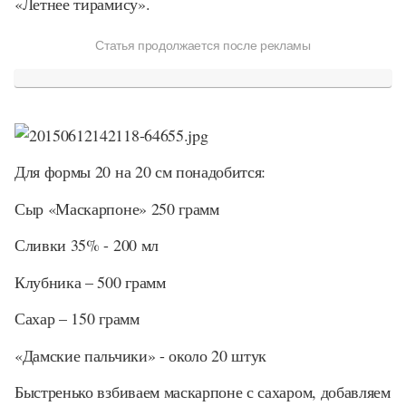
«Летнее тирамису».
Статья продолжается после рекламы
Для формы 20 на 20 см понадобится:
Сыр «Маскарпоне» 250 грамм
Сливки 35% - 200 мл
Клубника – 500 грамм
Сахар – 150 грамм
«Дамские пальчики» - около 20 штук
Быстренько взбиваем маскарпоне с сахаром, добавляем