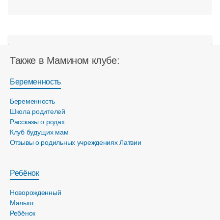
Также в Мамином клубе:
Беременность
Беременность
Школа родителей
Рассказы о родах
Клуб будущих мам
Отзывы о родильных учреждениях Латвии
Ребёнок
Новорожденный
Малыш
Ребёнок