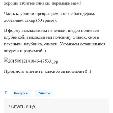
хорошо взбитые сливки, перемешиваем!
Часть клубники превращаем в пюре блендером,
добавляем сахар (50 грамм).
В форму выкладываем печеньки, щедро поливаем
клубникой, выкладываем половину сливок, снова
печеньки, клубника, сливки. Украшаем оставшимися
ягодами и радуемся! :)
Приятного аппетита, спасибо за внимание!! :)
Конкурсы
Рецепты
Читать ещё