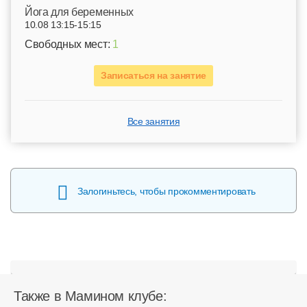
Йога для беременных
10.08 13:15-15:15
Свободных мест:
1
Записаться на занятие
Все занятия
Залогиньтесь, чтобы прокомментировать
Также в Мамином клубе: