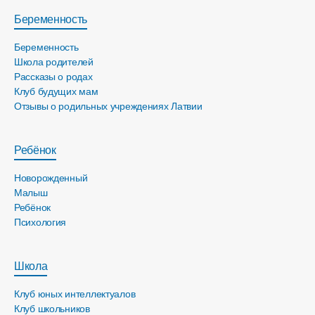
Беременность
Беременность
Школа родителей
Рассказы о родах
Клуб будущих мам
Отзывы о родильных учреждениях Латвии
Ребёнок
Новорожденный
Малыш
Ребёнок
Психология
Школа
Клуб юных интеллектуалов
Клуб школьников