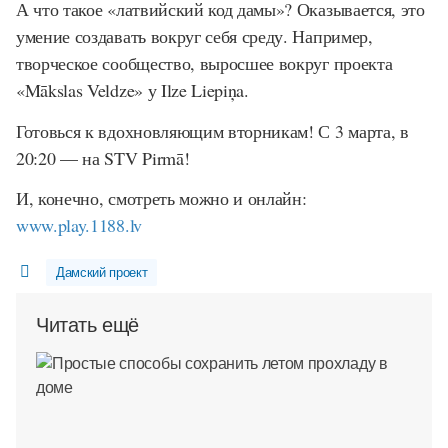
А что такое «латвийский код дамы»? Оказывается, это
умение создавать вокруг себя среду. Например,
творческое сообщество, выросшее вокруг проекта
«Mākslas Veldze» у Ilze Liepiņa.
Готовься к вдохновляющим вторникам! С 3 марта, в
20:20 — на STV Pirmā!
И, конечно, смотреть можно и онлайн:
www.play.1188.lv
Дамский проект
Читать ещё