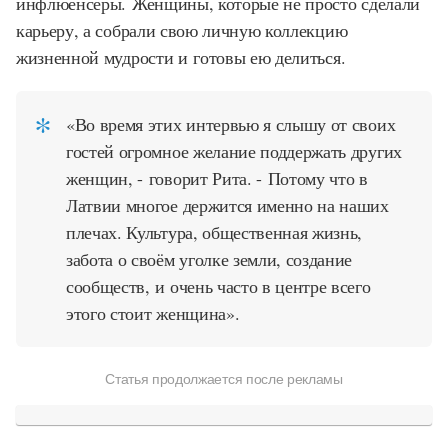
инфлюенсеры. Женщины, которые не просто сделали
карьеру, а собрали свою личную коллекцию
жизненной мудрости и готовы ею делиться.
«Во время этих интервью я слышу от своих
гостей огромное желание поддержать других
женщин, - говорит Рита. - Потому что в
Латвии многое держится именно на наших
плечах. Культура, общественная жизнь,
забота о своём уголке земли, создание
сообществ, и очень часто в центре всего
этого стоит женщина».
Статья продолжается после рекламы