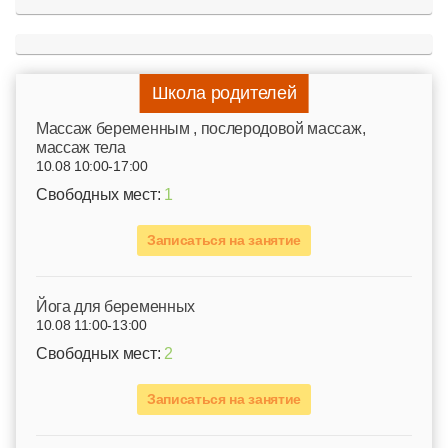
Школа родителей
Mассаж беременным , послеродовой массаж,
массаж тела
10.08 10:00-17:00
Свободных мест:
1
Записаться на занятие
Йога для беременных
10.08 11:00-13:00
Свободных мест:
2
Записаться на занятие