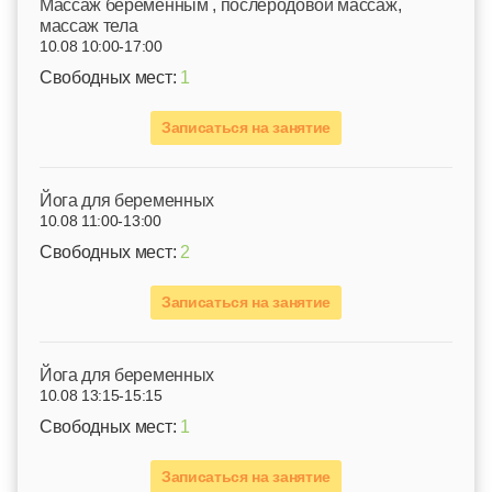
Mассаж беременным , послеродовой массаж,
массаж тела
10.08 10:00-17:00
Свободных мест:
1
Записаться на занятие
Йога для беременных
10.08 11:00-13:00
Свободных мест:
2
Записаться на занятие
Йога для беременных
10.08 13:15-15:15
Свободных мест:
1
Записаться на занятие