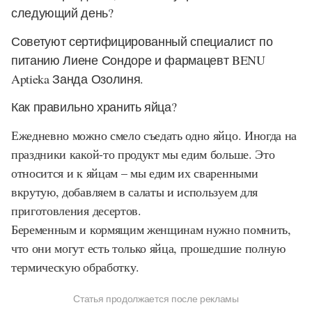
следующий день?
Советуют сертифицированный специалист по
питанию Лиене Сондоре и фармацевт BENU
Aptieka Занда Озолиня.
Как правильно хранить яйца?
Ежедневно можно смело съедать одно яйцо. Иногда на
праздники какой-то продукт мы едим больше. Это
относится и к яйцам – мы едим их сваренными
вкрутую, добавляем в салаты и используем для
приготовления десертов.
Беременным и кормящим женщинам нужно помнить,
что они могут есть только яйца, прошедшие полную
термическую обработку.
Статья продолжается после рекламы