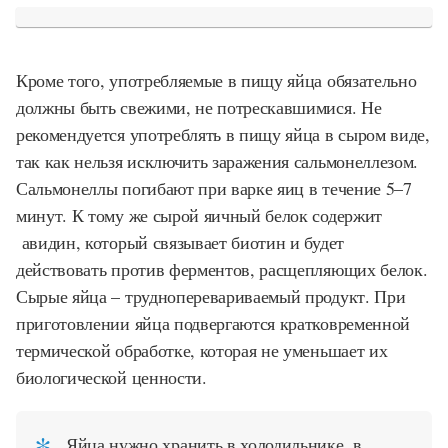
Кроме того, употребляемые в пищу яйца обязательно
должны быть свежими, не потрескавшимися. Не
рекомендуется употреблять в пищу яйца в сыром виде,
так как нельзя исключить заражения сальмонеллезом.
Сальмонеллы погибают при варке яиц в течение 5–7
минут. К тому же сырой яичный белок содержит
авидин, который связывает биотин и будет
действовать против ферментов, расщепляющих белок.
Сырые яйца – трудноперевариваемый продукт. При
приготовлении яйца подвергаются кратковременной
термической обработке, которая не уменьшает их
биологической ценности.
Яйца нужно хранить в холодильнике, в