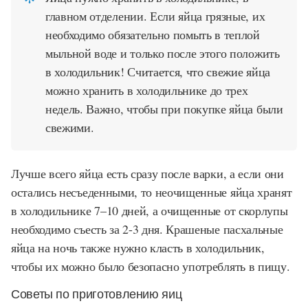
главном отделении. Если яйца грязные, их
необходимо обязательно помыть в теплой
мыльной воде и только после этого положить
в холодильник! Считается, что свежие яйца
можно хранить в холодильнике до трех
недель. Важно, чтобы при покупке яйца были
свежими.
Лучше всего яйца есть сразу после варки, а если они
остались несъеденными, то неочищенные яйца хранят
в холодильнике 7–10 дней, а очищенные от скорлупы
необходимо съесть за 2-3 дня. Крашеные пасхальные
яйца на ночь также нужно класть в холодильник,
чтобы их можно было безопасно употреблять в пищу.
Советы по приготовлению яиц