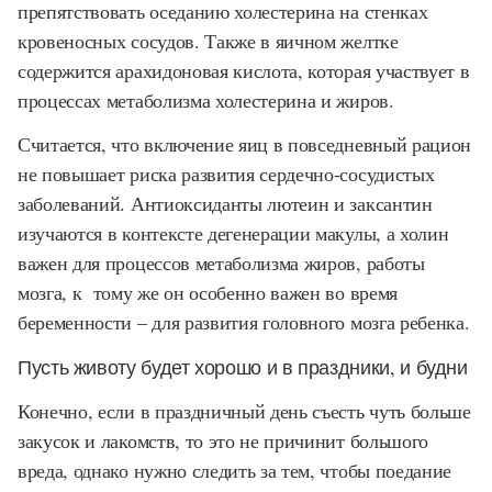
препятствовать оседанию холестерина на стенках
кровеносных сосудов. Также в яичном желтке
содержится арахидоновая кислота, которая участвует в
процессах метаболизма холестерина и жиров.
Считается, что включение яиц в повседневный рацион
не повышает риска развития сердечно-сосудистых
заболеваний. Антиоксиданты лютеин и заксантин
изучаются в контексте дегенерации макулы, а холин
важен для процессов метаболизма жиров, работы
мозга, к тому же он особенно важен во время
беременности – для развития головного мозга ребенка.
Пусть животу будет хорошо и в праздники, и будни
Конечно, если в праздничный день съесть чуть больше
закусок и лакомств, то это не причинит большого
вреда, однако нужно следить за тем, чтобы поедание