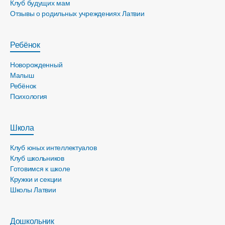
Клуб будущих мам
Отзывы о родильных учреждениях Латвии
Ребёнок
Новорожденный
Малыш
Ребёнок
Психология
Школа
Клуб юных интеллектуалов
Клуб школьников
Готовимся к школе
Кружки и секции
Школы Латвии
Дошкольник