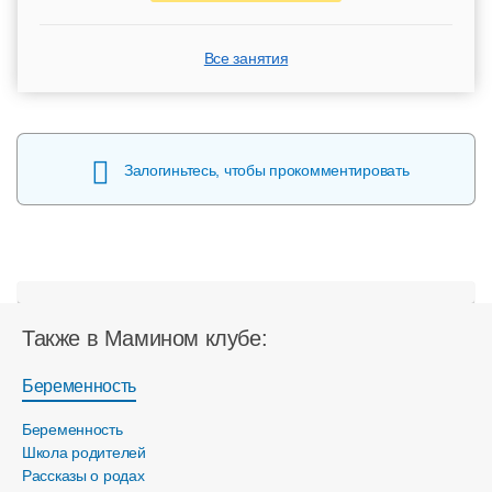
Все занятия
Залогиньтесь, чтобы прокомментировать
Также в Мамином клубе:
Беременность
Беременность
Школа родителей
Рассказы о родах