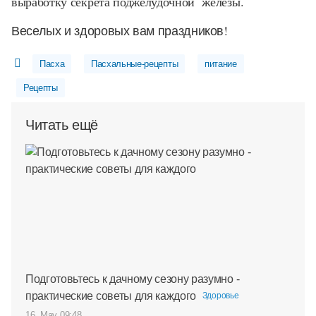
выработку секрета поджелудочной железы.
Веселых и здоровых вам праздников!
Пасха
Пасхальные-рецепты
питание
Рецепты
Читать ещё
Подготовьтесь к дачному сезону разумно -
практические советы для каждого
Здоровье
16. May 09:48