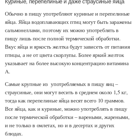
Куриные, перепелиные и даже страусиные яйца
Обычно в пищу употребляют куриные и перепелиные
яйца. Яйца водоплавающих птиц могут быть заражены
сальмонеллами, поэтому их можно употреблять в
пищу лишь после полной термической обработки.
Вкус яйца и яркость желтка будут зависеть от питания
птицы, а не от цвета скорлупы. Более яркий желток
указывает на более высокую концентрацию витамина
A.
Самые крупные из употребляемых в пищу яиц –
страусиные, они могут весить в среднем около 1,5 кг,
тогда как перепелиные яйца весят всего 10 граммов.
Все яйца, как и куриные, можно употреблять в пищу
после термической обработки – вареными, жареными,
и не только в омлетах, но и в десертах и других
блюдах.