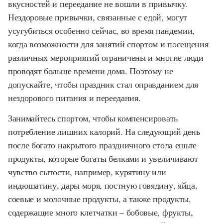
вкусностей и переедание не вошли в привычку.
Нездоровые привычки, связанные с едой, могут
усугубиться особенно сейчас, во время пандемии,
когда возможности для занятий спортом и посещения
различных мероприятий ограничены и многие люди
проводят больше времени дома. Поэтому не
допускайте, чтобы праздник стал оправданием для
нездорового питания и переедания.
Занимайтесь спортом, чтобы компенсировать
потребление лишних калорий. На следующий день
после богато накрытого праздничного стола ешьте
продукты, которые богаты белками и увеличивают
чувство сытости, например, курятину или
индюшатину, дары моря, постную говядину, яйца,
соевые и молочные продукты, а также продукты,
содержащие много клетчатки – бобовые, фрукты,