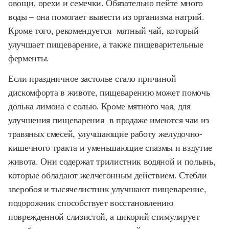
овощи, орехи и семечки. Обязательно пейте много
воды – она помогает вывести из организма натрий.
Кроме того, рекомендуется мятный чай, который
улучшает пищеварение, а также пищеварительные
ферменты.
Если праздничное застолье стало причиной
дискомфорта в животе, пищеварению может помочь
долька лимона с солью. Кроме мятного чая, для
улучшения пищеварения в продаже имеются чаи из
травяных смесей, улучшающие работу желудочно-
кишечного тракта и уменьшающие спазмы и вздутие
живота. Они содержат трилистник водяной и полынь,
которые обладают желчегонным действием. Стебли
зверобоя и тысячелистник улучшают пищеварение,
подорожник способствует восстановлению
поврежденной слизистой, а цикорий стимулирует