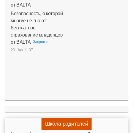
Безопасность, о которой
многие не знают:
бесплатное
страхование младенцев
от BALTA
Здоровье
23. Jan 11:07
Школа родителей