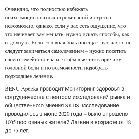
Очевидно, что полностью избежать
психоэмоциональных переживаний и стресса
невозможно, однако, если у вас есть ощущение, что
это начинает вам мешать, нужно искать способы, как
отдохнуть. Если головная боль посещает вас часто, не
следует заниматься самолечением – нужно посетить
своего семейного врача, чтобы выяснить причину
головной боли и по возможности подобрать
подходящее лечение.
BENU Aptieka проводит Мониторинг здоровья в
сотрудничестве с центром исследований рынка и
общественного мнения SKDS. Исследование
проводилось в июне 2020 года – было опрошено
1005 постоянных жителей Латвии в возрасте от 18
до 75 лет.