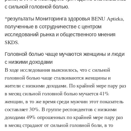
с сильной головной болью.
*результаты Мониторинга здоровья BENU Aptieka,
полученные в сотрудничестве с центром
исследований рынка и общественного мнения
SKDS.
Головной болью чаще мучаются женщины и люди
с низкими доходами
В ходе исследования выяснилось, что с сильной
головной болью чаще сталкиваются женщины и
жители с низкими доходами. По крайней мере пару раз
в месяц сильной головной болью мучается 41%
женщин, в то же время среди мужчин этот показатель
составляет 30%. В группе респондентов с низкими
доходами 49% опрошенных по крайней мере пару раз
в месяц страдают от сильной головной боли, в то