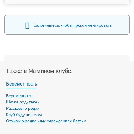
Залогиньтесь, чтобы прокомментировать
Также в Мамином клубе:
Беременность
Беременность
Школа родителей
Рассказы о родах
Клуб будущих мам
Отзывы о родильных учреждениях Латвии