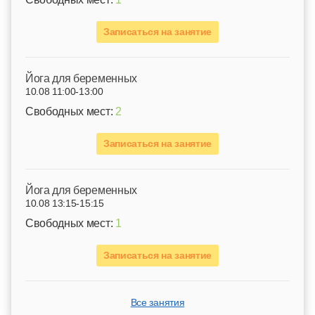
Записаться на занятие
Йога для беременных
10.08 11:00-13:00
Свободных мест:
2
Записаться на занятие
Йога для беременных
10.08 13:15-15:15
Свободных мест:
1
Записаться на занятие
Все занятия