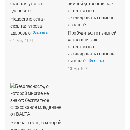
Недостаток сна -
скрытая угроза
здоровью
Пробудиться от зимней
Здоровье
усталости: как
04. May 11:21
естественно
активировать гормоны
счастья?
Здоровье
13. Apr 10:29
Безопасность, о которой
многие не знают: