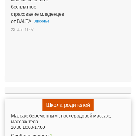
бесплатное
страхование младенцев
от BALTA
Здоровье
23. Jan 11:07
Школа родителей
Mассаж беременным , послеродовой массаж,
массаж тела
10.08 10:00-17:00
Свободных мест:
1