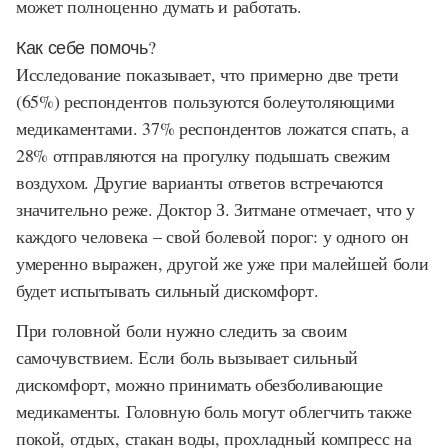
может полноценно думать и работать.
Как себе помочь?
Исследование показывает, что примерно две трети
(65%) респондентов пользуются болеутоляющими
медикаментами. 37% респондентов ложатся спать, а
28% отправляются на прогулку подышать свежим
воздухом. Другие варианты ответов встречаются
значительно реже. Доктор З. Зитмане отмечает, что у
каждого человека – свой болевой порог: у одного он
умеренно выражен, другой же уже при малейшей боли
будет испытывать сильный дискомфорт.
При головной боли нужно следить за своим
самочувствием. Если боль вызывает сильный
дискомфорт, можно принимать обезболивающие
медикаменты. Головную боль могут облегчить также
покой, отдых, стакан воды, прохладный компресс на