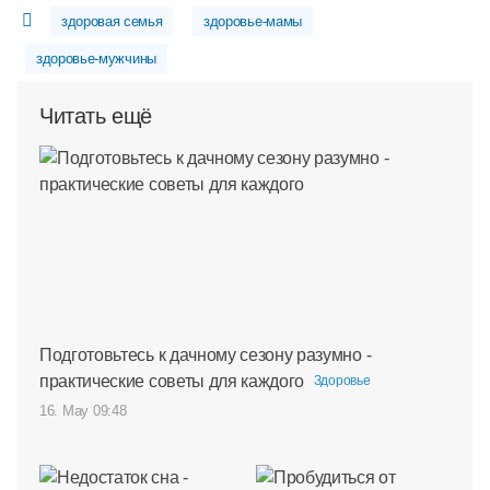
здоровая семья
здоровье-мамы
здоровье-мужчины
Читать ещё
Подготовьтесь к дачному сезону разумно -
практические советы для каждого
Здоровье
16. May 09:48