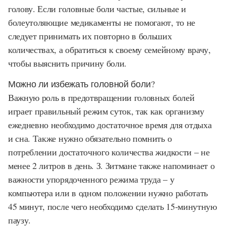
голову. Если головные боли частые, сильные и
болеутоляющие медикаменты не помогают, то не
следует принимать их повторно в больших
количествах, а обратиться к своему семейному врачу,
чтобы выяснить причину боли.
Можно ли избежать головной боли?
Важную роль в предотвращении головных болей
играет правильный режим суток, так как организму
ежедневно необходимо достаточное время для отдыха
и сна. Также нужно обязательно помнить о
потреблении достаточного количества жидкости – не
менее 2 литров в день. З. Зитмане также напоминает о
важности упорядоченного режима труда – у
компьютера или в одном положении нужно работать
45 минут, после чего необходимо сделать 15-минутную
паузу.