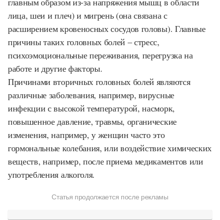
главным образом из-за напряжения мышц в области
лица, шеи и плеч) и мигрень (она связана с
расширением кровеносных сосудов головы). Главные
причины таких головных болей – стресс,
психоэмоциональные переживания, перегрузка на
работе и другие факторы.
Причинами вторичных головных болей являются
различные заболевания, например, вирусные
инфекции с высокой температурой, насморк,
повышенное давление, травмы, органические
изменения, например, у женщин часто это
гормональные колебания, или воздействие химических
веществ, например, после приема медикаментов или
употребления алкоголя.
Статья продолжается после рекламы