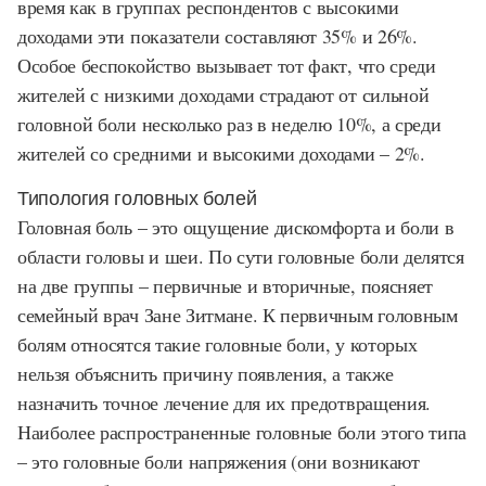
время как в группах респондентов с высокими
доходами эти показатели составляют 35% и 26%.
Особое беспокойство вызывает тот факт, что среди
жителей с низкими доходами страдают от сильной
головной боли несколько раз в неделю 10%, а среди
жителей со средними и высокими доходами – 2%.
Типология головных болей
Головная боль – это ощущение дискомфорта и боли в
области головы и шеи. По сути головные боли делятся
на две группы – первичные и вторичные, поясняет
семейный врач Зане Зитмане. К первичным головным
болям относятся такие головные боли, у которых
нельзя объяснить причину появления, а также
назначить точное лечение для их предотвращения.
Наиболее распространенные головные боли этого типа
– это головные боли напряжения (они возникают