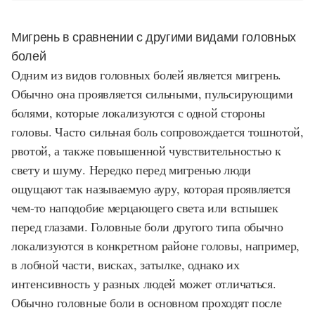
Мигрень в сравнении с другими видами головных
болей
Одним из видов головных болей является мигрень.
Обычно она проявляется сильными, пульсирующими
болями, которые локализуются с одной стороны
головы. Часто сильная боль сопровождается тошнотой,
рвотой, а также повышенной чувствительностью к
свету и шуму. Нередко перед мигренью люди
ощущают так называемую ауру, которая проявляется
чем-то наподобие мерцающего света или вспышек
перед глазами. Головные боли другого типа обычно
локализуются в конкретном районе головы, например,
в лобной части, висках, затылке, однако их
интенсивность у разных людей может отличаться.
Обычно головные боли в основном проходят после