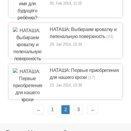
05. Feb 2014, 11:02
НАТАША: Выбираем кроватку и
пеленальную поверхность
(44)
29. Jan 2014, 15:34
НАТАША: Первые приобретения
для нашего крохи
(17)
23. Jan 2014, 10:39
←
1
2
3
→