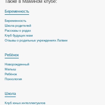
Также в Мамином клубе:
Беременность
Беременность
Школа родителей
Рассказы о родах
Клуб будущих мам
Отзывы о родильных учреждениях Латвии
Ребёнок
Новорожденный
Малыш
Ребёнок
Психология
Школа
Клуб юных интеллектуалов