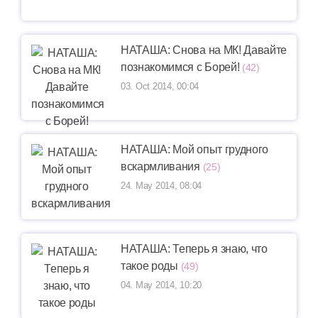
НАТАША: Снова на МК! Давайте
познакомимся с Борей!
(42)
03. Oct 2014, 00:04
НАТАША: Мой опыт грудного
вскармливания
(25)
24. May 2014, 08:04
НАТАША: Теперь я знаю, что
такое роды
(49)
04. May 2014, 10:20