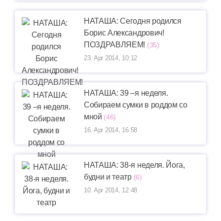
НАТАША: Сегодня родился
Борис Александрович!
ПОЗДРАВЛЯЕМ!
(35)
23. Apr 2014, 10:12
НАТАША: 39 –я неделя.
Собираем сумки в роддом со
мной
(46)
16. Apr 2014, 16:58
НАТАША: 38-я неделя. Йога,
будни и театр
(6)
10. Apr 2014, 12:48