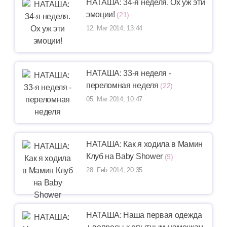
НАТАША: 34-я неделя. Ох уж эти
эмоции!
(21)
12. Mar 2014, 13:44
НАТАША: 33-я неделя -
переломная неделя
(22)
05. Mar 2014, 10:47
НАТАША: Как я ходила в Мамин
Клуб на Baby Shower
(9)
28. Feb 2014, 20:35
НАТАША: Наша первая одежда