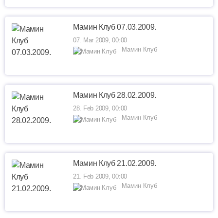
Мамин Клуб 07.03.2009.
07. Mar 2009, 00:00
Мамин Клуб
Мамин Клуб 28.02.2009.
28. Feb 2009, 00:00
Мамин Клуб
Мамин Клуб 21.02.2009.
21. Feb 2009, 00:00
Мамин Клуб