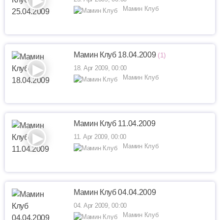
Мамин Клуб
Мамин Клуб 18.04.2009
(1)
18. Apr 2009, 00:00
Мамин Клуб
Мамин Клуб 11.04.2009
11. Apr 2009, 00:00
Мамин Клуб
Мамин Клуб 04.04.2009
04. Apr 2009, 00:00
Мамин Клуб