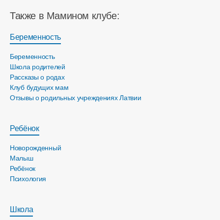
Также в Мамином клубе:
Беременность
Беременность
Школа родителей
Рассказы о родах
Клуб будущих мам
Отзывы о родильных учреждениях Латвии
Ребёнок
Новорожденный
Малыш
Ребёнок
Психология
Школа