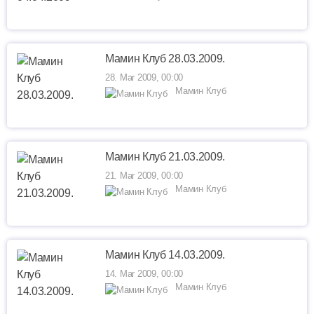
Мамин Клуб 28.03.2009.
28. Mar 2009, 00:00
Мамин Клуб
Мамин Клуб 21.03.2009.
21. Mar 2009, 00:00
Мамин Клуб
Мамин Клуб 14.03.2009.
14. Mar 2009, 00:00
Мамин Клуб