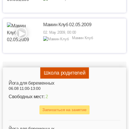
Мамин Клуб 02.05.2009
02. May 2009, 00:00
Мамин Клуб
Школа родителей
Йога для беременных
06.08 11:00-13:00
Свободных мест:
2
Записаться на занятие
Йога для беременных