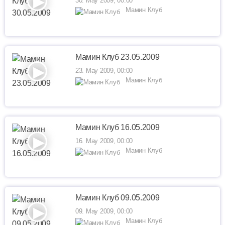
30. May 2009, 00:00
Мамин Клуб
Мамин Клуб 23.05.2009
23. May 2009, 00:00
Мамин Клуб
Мамин Клуб 16.05.2009
16. May 2009, 00:00
Мамин Клуб
Мамин Клуб 09.05.2009
09. May 2009, 00:00
Мамин Клуб