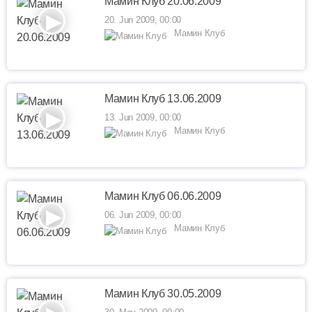
Мамин Клуб 20.06.2009
20. Jun 2009, 00:00
Мамин Клуб
Мамин Клуб 13.06.2009
13. Jun 2009, 00:00
Мамин Клуб
Мамин Клуб 06.06.2009
06. Jun 2009, 00:00
Мамин Клуб
Мамин Клуб 30.05.2009