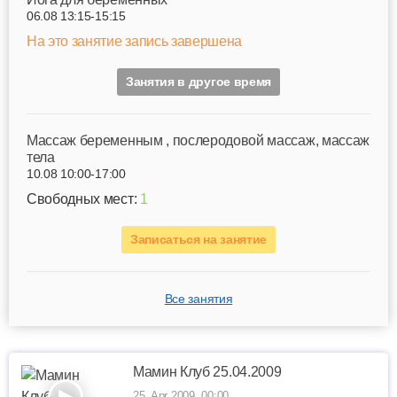
06.08 13:15-15:15
На это занятие запись завершена
Занятия в другое время
Mассаж беременным , послеродовой массаж, массаж
тела
10.08 10:00-17:00
Свободных мест:
1
Записаться на занятие
Все занятия
Мамин Клуб 25.04.2009
25. Apr 2009, 00:00