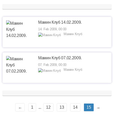
Мамин Клуб 14.02.2009.
14. Feb 2009, 00:00
Мамин Клуб
Мамин Клуб 07.02.2009.
07. Feb 2009, 00:00
Мамин Клуб
←
1
...
12
13
14
15
→