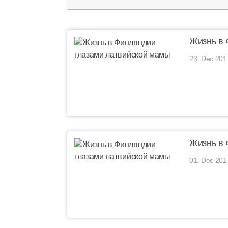
Жизнь в 
23. Dec 201
Жизнь в 
01. Dec 201