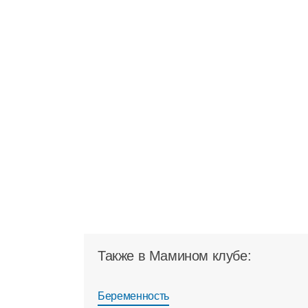
Также в Мамином клубе:
Беременность