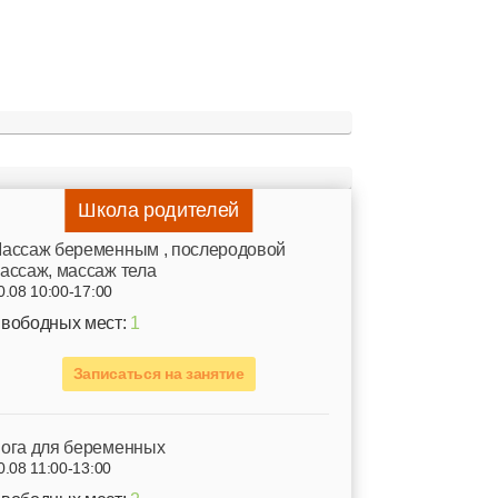
Школа родителей
ассаж беременным , послеродовой
ассаж, массаж тела
0.08 10:00-17:00
вободных мест:
1
Записаться на занятие
ога для беременных
0.08 11:00-13:00