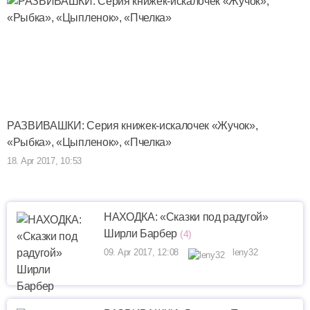
РАЗВИВАШКИ: Серия книжек-искалочек «Жучок»,
«Рыбка», «Цыпленок», «Пчелка»
18. Apr 2017, 10:53
НАХОДКА: «Сказки под радугой»
Ширли Барбер
(4)
09. Apr 2017, 12:08
leny32