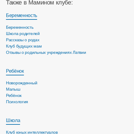
Также в Мамином клубе:
Беременность
Беременность
Школа родителей
Рассказы о родах
Клуб будущих мам
Отзывы о родильных учреждениях Латвии
Ребёнок
Новорожденный
Малыш
Ребёнок
Психология
Школа
Клуб юных интеллектуалов