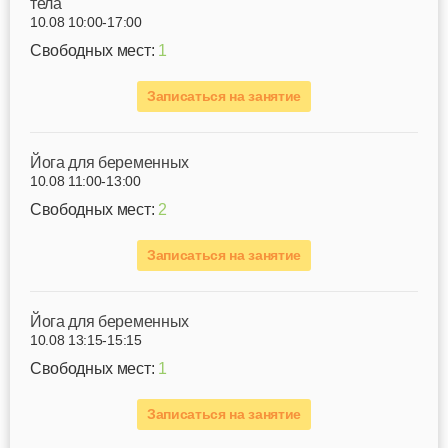
тела
10.08 10:00-17:00
Свободных мест:
1
Записаться на занятие
Йога для беременных
10.08 11:00-13:00
Свободных мест:
2
Записаться на занятие
Йога для беременных
10.08 13:15-15:15
Свободных мест:
1
Записаться на занятие