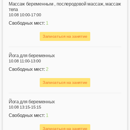
Mассаж беременным , послеродовой массаж, массаж
тела
10.08 10:00-17:00
Свободных мест:
1
Записаться на занятие
Йога для беременных
10.08 11:00-13:00
Свободных мест:
2
Записаться на занятие
Йога для беременных
10.08 13:15-15:15
Свободных мест:
1
Записаться на занятие