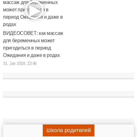
ВИДЕОСОВЕТ: как массаж
для беременных может
пригодиться в период
Ожидания и даже в родах
31. Jan 2018, 23:46
Школа родителей