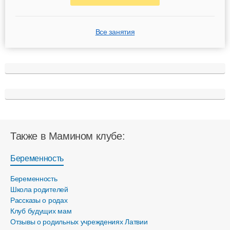
Все занятия
Также в Мамином клубе:
Беременность
Беременность
Школа родителей
Рассказы о родах
Клуб будущих мам
Отзывы о родильных учреждениях Латвии