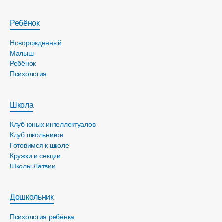
Ребёнок
Новорожденный
Малыш
Ребёнок
Психология
Школа
Клуб юных интеллектуалов
Клуб школьников
Готовимся к школе
Кружки и секции
Школы Латвии
Дошкольник
Психология ребёнка