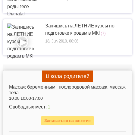
Запишись на ЛЕТНИЕ курсы по
подготовке к родам в МК!
(7)
18. Jun 2010, 00:03
Школа родителей
Mассаж беременным , послеродовой массаж, массаж
тела
10.08 10:00-17:00
Свободных мест:
1
Записаться на занятие