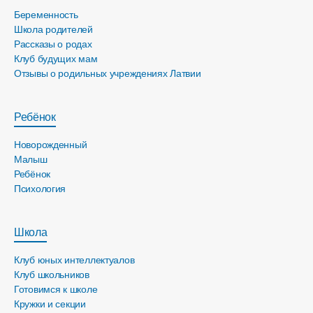
Беременность
Школа родителей
Рассказы о родах
Клуб будущих мам
Отзывы о родильных учреждениях Латвии
Ребёнок
Новорожденный
Малыш
Ребёнок
Психология
Школа
Клуб юных интеллектуалов
Клуб школьников
Готовимся к школе
Кружки и секции