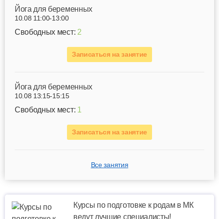
Йога для беременных
10.08 11:00-13:00
Свободных мест:
2
Записаться на занятие
Йога для беременных
10.08 13:15-15:15
Свободных мест:
1
Записаться на занятие
Все занятия
Курсы по подготовке к родам в МК
ведут лучшие специалисты!