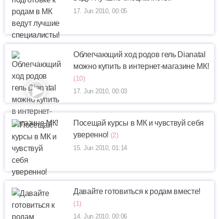
17. Jun 2010, 00:05
Облегчающий ход родов гель Dianatal
можно купить в интернет-магазине МК!
(10)
17. Jun 2010, 00:03
Посещай курсы в МК и чувствуй себя
уверенно!
(2)
15. Jun 2010, 01:14
Давайте готовиться к родам вместе!
(1)
14. Jun 2010, 00:06