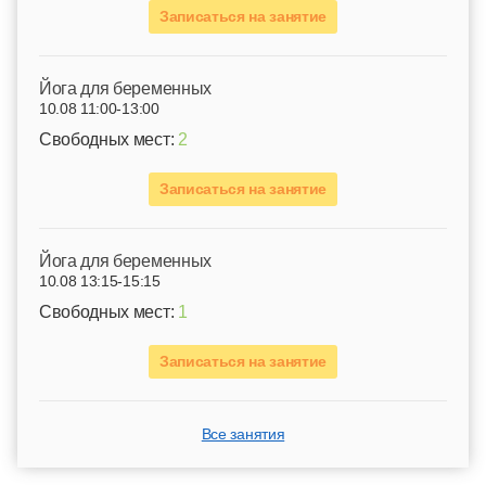
Записаться на занятие
Йога для беременных
10.08 11:00-13:00
Свободных мест:
2
Записаться на занятие
Йога для беременных
10.08 13:15-15:15
Свободных мест:
1
Записаться на занятие
Все занятия