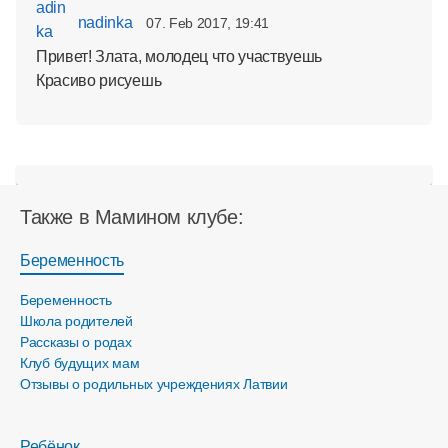
nadinka
07. Feb 2017, 19:41
Привет! Злата, молодец что участвуешь
Красиво рисуешь
Также в Мамином клубе:
Беременность
Беременность
Школа родителей
Рассказы о родах
Клуб будущих мам
Отзывы о родильных учреждениях Латвии
Ребёнок