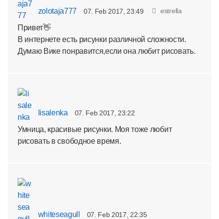
zolotaja777
estrella
07. Feb 2017, 23:49
Привет👋
В интернете есть рисунки различной сложности.
Думаю Вике понравится,если она любит рисовать.
lisalenka
07. Feb 2017, 23:22
Умница, красивые рисунки. Моя тоже любит
рисовать в свободное время.
whiteseagull
07. Feb 2017, 22:35