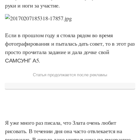
руки и ноги за участие.
Если в прошлом году я стояла рядом во время
фотографирования и пыталась дать совет, то в этот раз
просто прочитала задание и дала дочке свой
САМСУНГ А5.
Статья продолжается после рекламы
Я уже много раз писала, что Злата очень любит
рисовать. В течении дня она часто отвлекается на
рисование. В школе даже учительница по рисованию