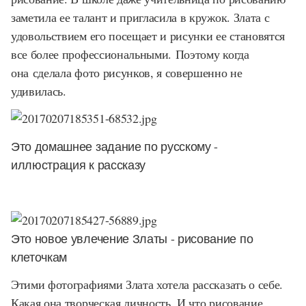
заметила ее талант и пригласила в кружок. Злата с
удовольствием его посещает и рисунки ее становятся
все более профессиональными. Поэтому когда
она сделала фото рисунков, я совершенно не
удивилась.
Это домашнее задание по русскому -
иллюстрация к рассказу
Это новое увлечение Златы - рисование по
клеточкам
Этими фотографиями Злата хотела рассказать о себе.
Какая она творческая личность. И что рисование