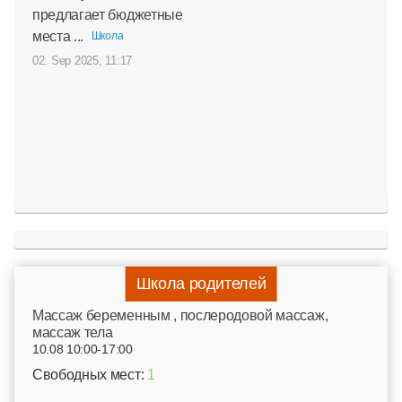
предлагает бюджетные
места ...
Школа
02. Sep 2025, 11:17
Школа родителей
Mассаж беременным , послеродовой массаж,
массаж тела
10.08 10:00-17:00
Свободных мест:
1