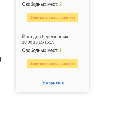
Свободных мест:
2
Записаться на занятие
Йога для беременных
10.08 13:15-15:15
Свободных мест:
1
1
Записаться на занятие
Все занятия