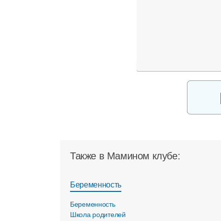
Также в Мамином клубе:
Беременность
Беременность
Школа родителей