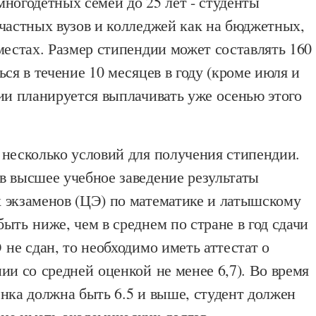
ногодетных семей до 25 лет - студенты
частных вузов и колледжей как на бюджетных,
местах. Размер стипендии может составлять 160
ься в течение 10 месяцев в году (кроме июля и
ии планируется выплачивать уже осенью этого
 несколько условий для получения стипендии.
в высшее учебное заведение результаты
 экзаменов (ЦЭ) по математике и латышскому
ыть ниже, чем в среднем по стране в год сдачи
 не сдан, то необходимо иметь аттестат о
ии со средней оценкой не менее 6,7). Во время
нка должна быть 6.5 и выше, студент должен